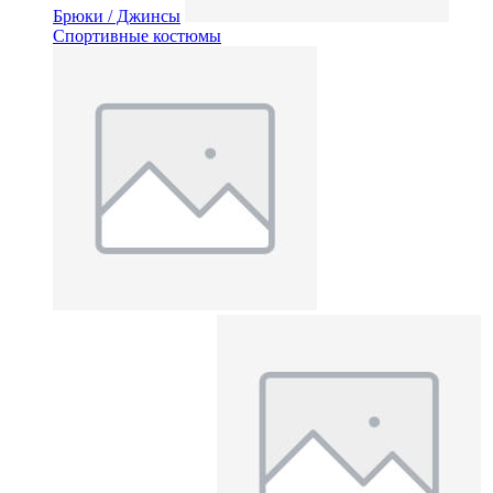
Брюки / Джинсы
Спортивные костюмы