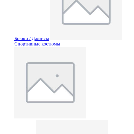
Брюки / Джинсы
Спортивные костюмы