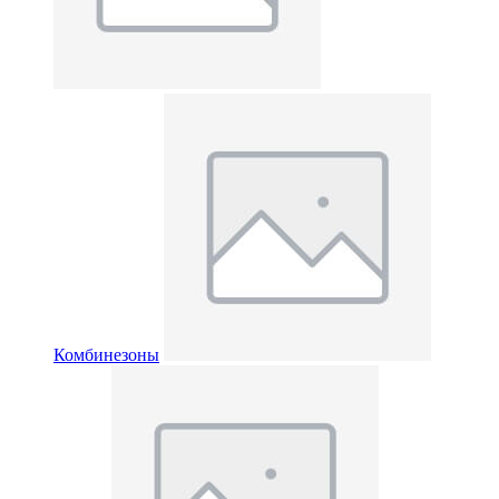
Комбинезоны