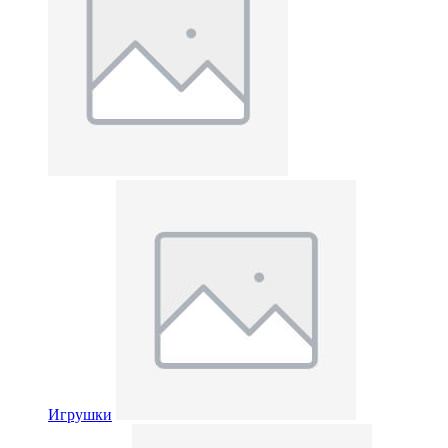
Игрушки