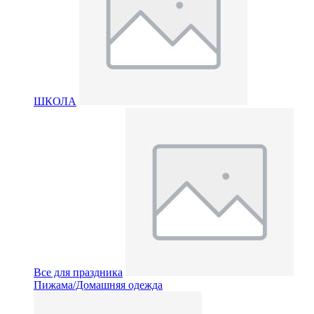
ШКОЛА
Все для праздника
Пижама/Домашняя одежда