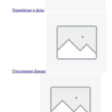
Термобелье и флис
Утепленные Брюки