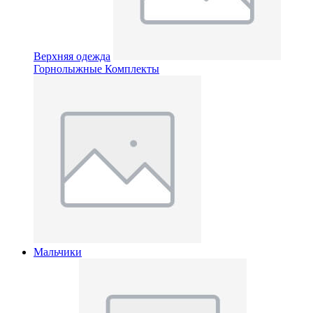
Верхняя одежда
Горнолыжные Комплекты
Мальчики