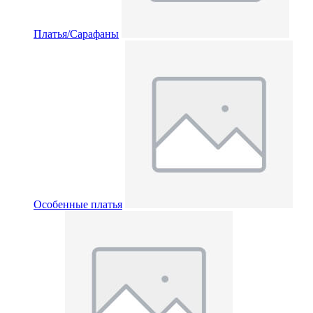
Платья/Сарафаны
Особенные платья