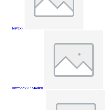
Блузки
Футболки / Майки