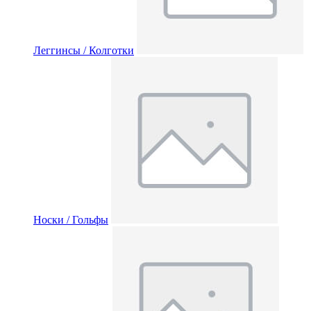
Леггинсы / Колготки
Носки / Гольфы