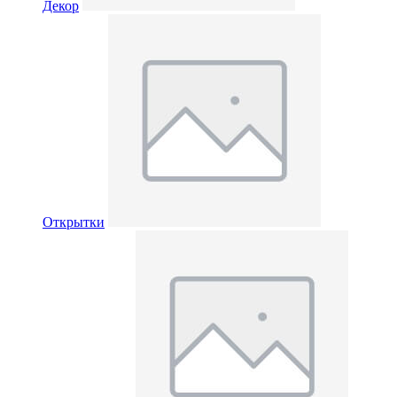
Декор
Открытки