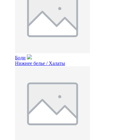
Боди
Нижнее белье / Халаты