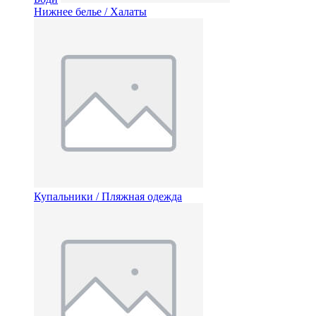
Нижнее белье / Халаты
Купальники / Пляжная одежда