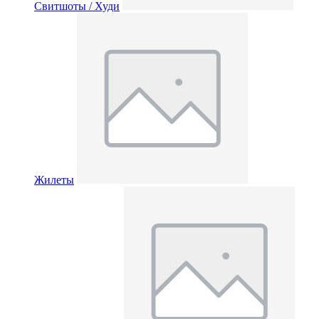
Свитшоты / Худи
Жилеты