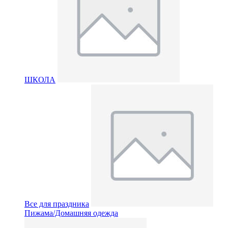
ШКОЛА
Все для праздника
Пижама/Домашняя одежда