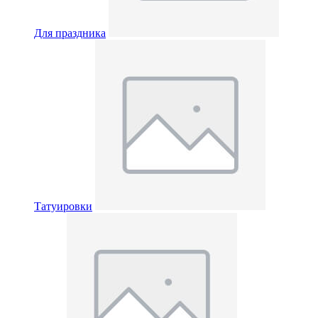
Для праздника
Татуировки