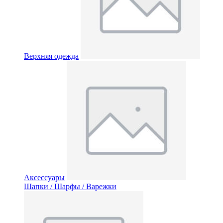
Верхняя одежда
Аксессуары
Шапки / Шарфы / Варежки