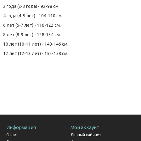
2 года (2-3 года) - 92-98 см.
4 года (4-5 лет) - 104-110 см.
6 лет (6-7 лет) - 116-122 см.
8 лет (8-9 лет) - 128-134 см.
10 лет (10-11 лет) - 140-146 см.
12 лет (12-13 лет) - 152-158 см.
Информация
Мой аккаунт
О нас
Личный кабинет