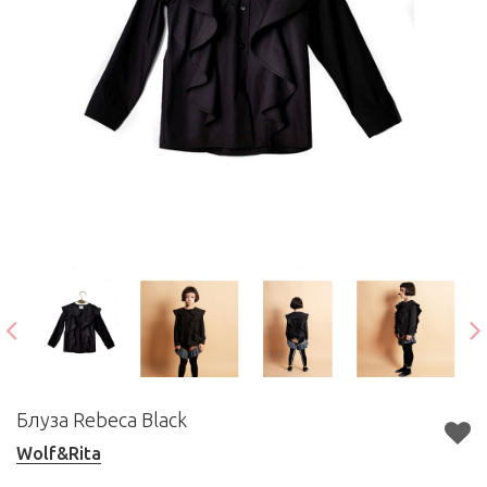
Блуза Rebeca Black
Wolf&Rita