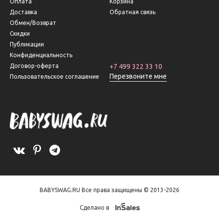
Оплата
Корзина
Доставка
Обратная связь
Обмен/Возврат
Скидки
Публикации
Конфиденциальность
Договор-оферта
+7 499 322 33 10
Перезвоните мне
Пользовательское соглашение
BABYSWAG.RU Все права защищены © 2013-2026
Сделано в