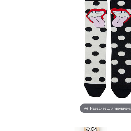
Наведите для увеличен