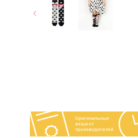
Оригинальные
вещи от
производителей