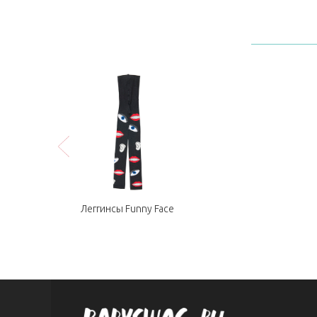
Леггинсы Funny Face