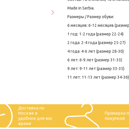
Made in Serbia.
Размеры / Размер обуви:
6 месяцев: 6-12 месяцев (размер
1 год: 1-2 года (размер 22-24)
2 года: 2-4 года (размер 25-27)
4 года: 4-6 лет (размер 28-30)
6 лет: 6-9 лет (размер 31-33)
9 лет: 9-11 лет (размер 33-35)
11 лет: 11-13 лет (размер 34-36)
Доставка по
Москве в
Примерка 
удобное для вас
покупкой
время