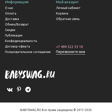
Информация
Мой аккаунт
О нас
Личный кабинет
Оплата
Корзина
Доставка
Обратная связь
Обмен/Возврат
Скидки
Публикации
Конфиденциальность
Договор-оферта
+7 499 322 33 10
Перезвоните мне
Пользовательское соглашение
BABYSWAG.RU Все права защищены © 2013-2026