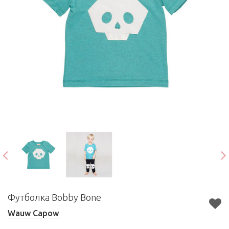
Футболка Bobby Bone
Wauw Capow