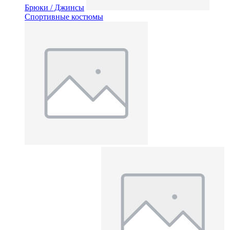
Брюки / Джинсы
Спортивные костюмы