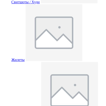
Свитшоты / Худи
Жилеты