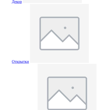
Декор
Открытки