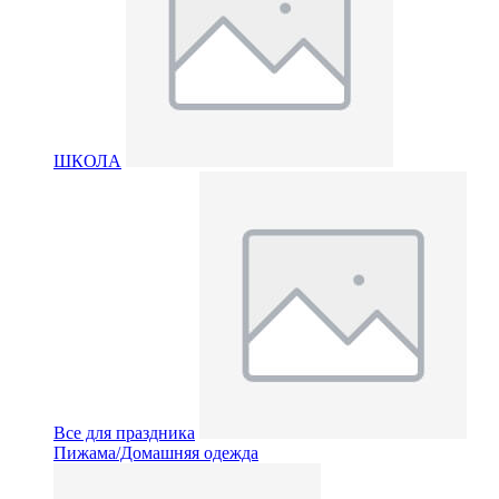
ШКОЛА
Все для праздника
Пижама/Домашняя одежда