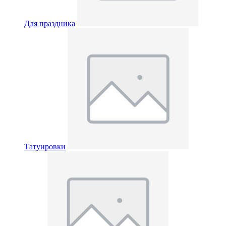
Для праздника
Татуировки