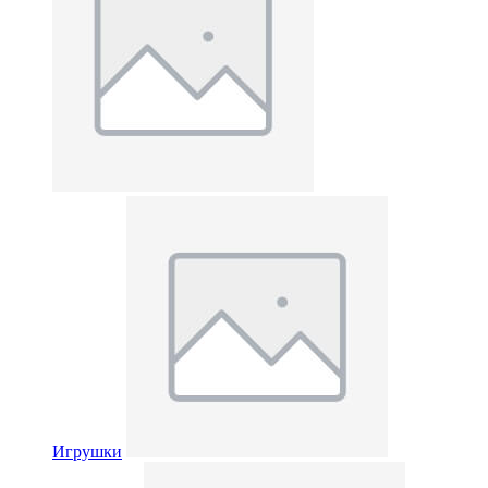
Игрушки