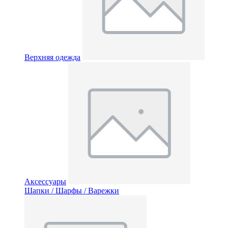
Верхняя одежда
Аксессуары
Шапки / Шарфы / Варежки