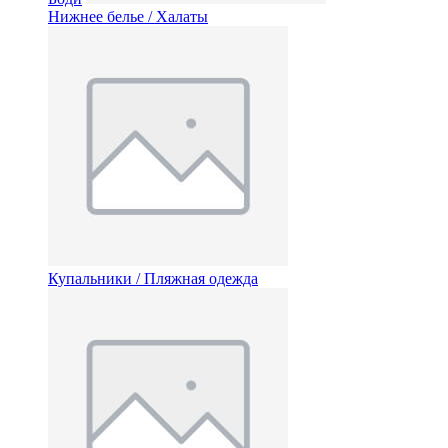
Нижнее белье / Халаты
Купальники / Пляжная одежда