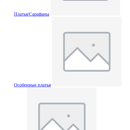
Платья/Сарафаны
Особенные платья