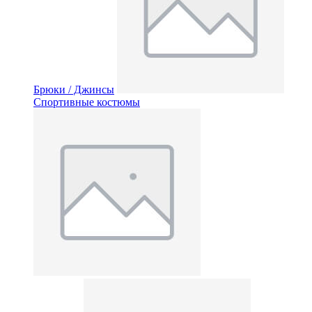
Брюки / Джинсы
Спортивные костюмы