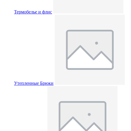
Термобелье и флис
Утепленные Брюки