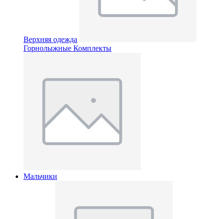
Верхняя одежда
Горнолыжные Комплекты
Мальчики