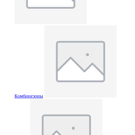
Комбинезоны