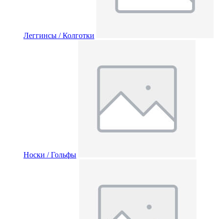
Леггинсы / Колготки
Носки / Гольфы