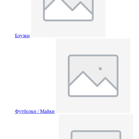
Блузки
Футболки / Майки