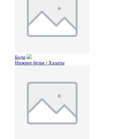
Боди
Нижнее белье / Халаты