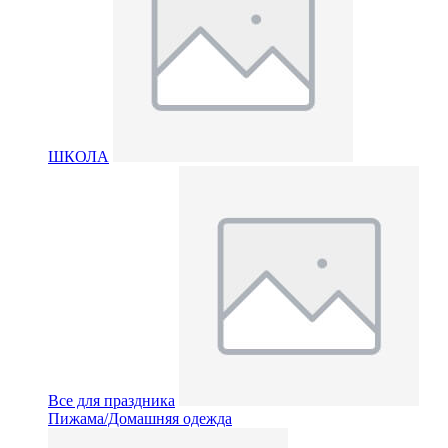
ШКОЛА
Все для праздника
Пижама/Домашняя одежда