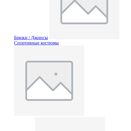
Брюки / Джинсы
Спортивные костюмы