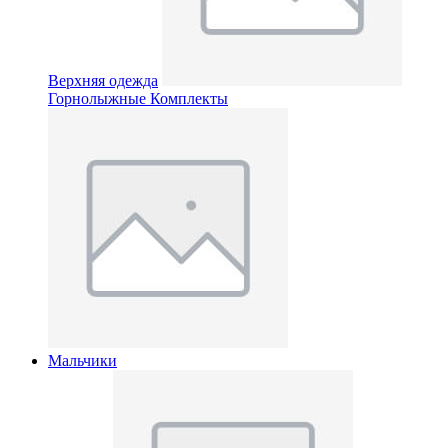
Верхняя одежда
Горнолыжные Комплекты
Мальчики