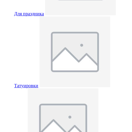
Для праздника
Татуировки