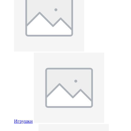
Игрушки