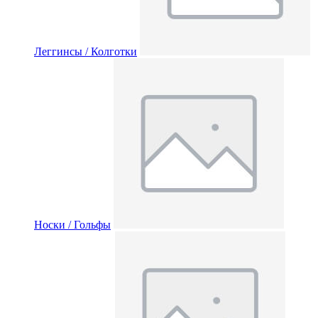
Леггинсы / Колготки
Носки / Гольфы