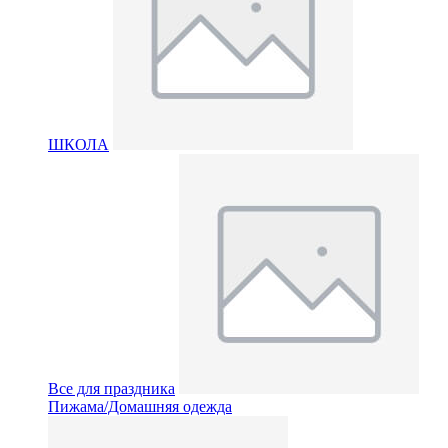
ШКОЛА
Все для праздника
Пижама/Домашняя одежда