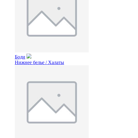
Боди
Нижнее белье / Халаты