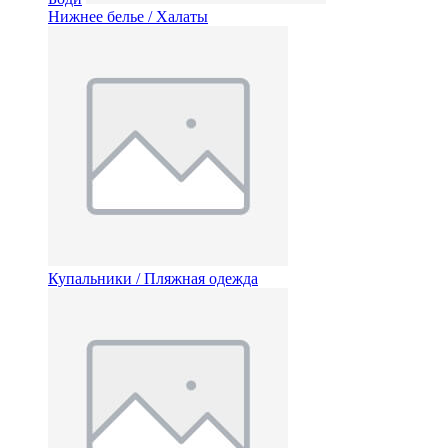
Нижнее белье / Халаты
Купальники / Пляжная одежда