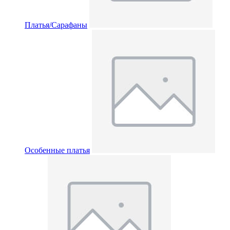
Платья/Сарафаны
Особенные платья