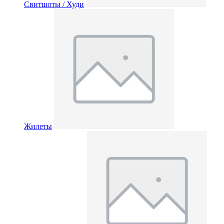
Свитшоты / Худи
Жилеты