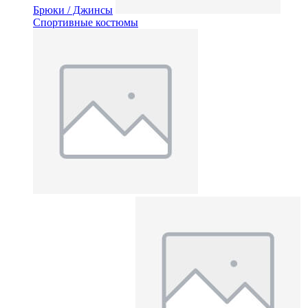
Брюки / Джинсы
Спортивные костюмы