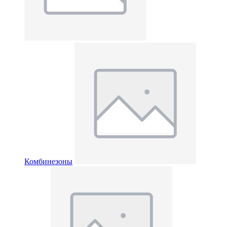
Комбинезоны