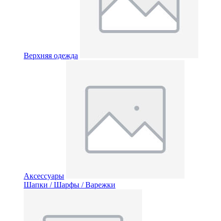
Верхняя одежда
Аксессуары
Шапки / Шарфы / Варежки