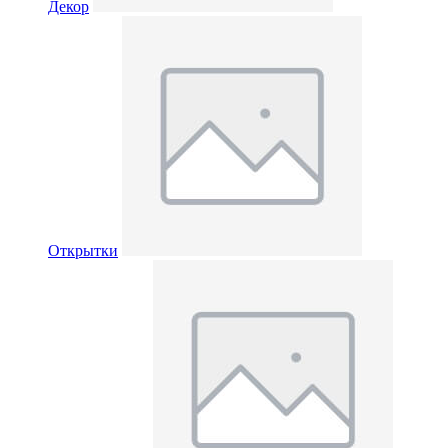
Декор
Открытки