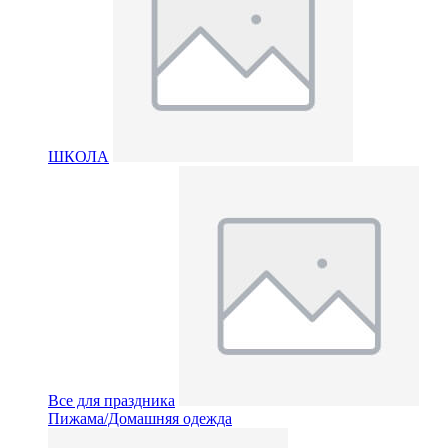
ШКОЛА
Все для праздника
Пижама/Домашняя одежда