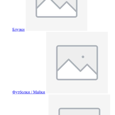
Блузки
Футболки / Майки