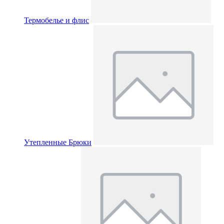
Термобелье и флис
Утепленные Брюки