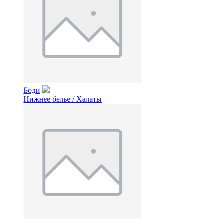
Боди
Нижнее белье / Халаты