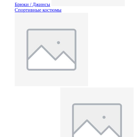
Брюки / Джинсы
Спортивные костюмы