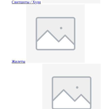
Свитшоты / Худи
Жилеты