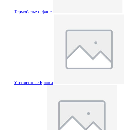
Термобелье и флис
Утепленные Брюки