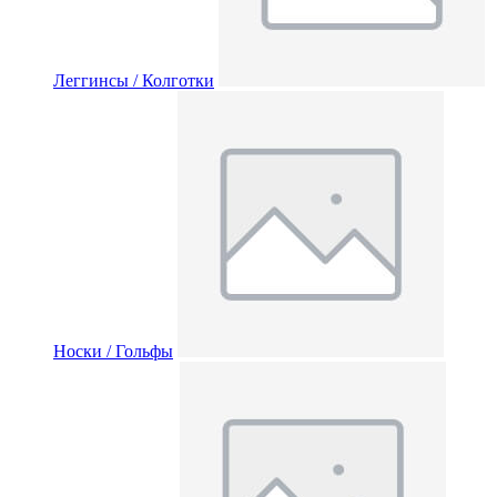
Леггинсы / Колготки
Носки / Гольфы