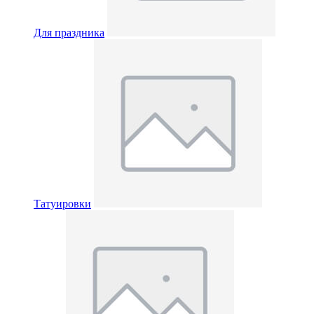
Для праздника
Татуировки