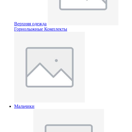
Верхняя одежда
Горнолыжные Комплекты
Мальчики