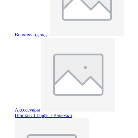
Верхняя одежда
Аксессуары
Шапки / Шарфы / Варежки