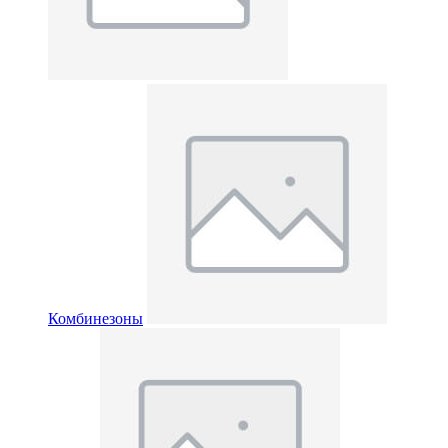
Комбинезоны