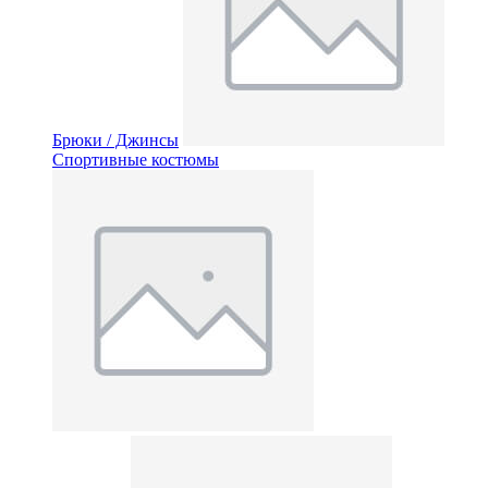
Брюки / Джинсы
Спортивные костюмы