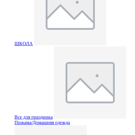
ШКОЛА
Все для праздника
Пижама/Домашняя одежда