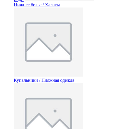
Нижнее белье / Халаты
Купальники / Пляжная одежда