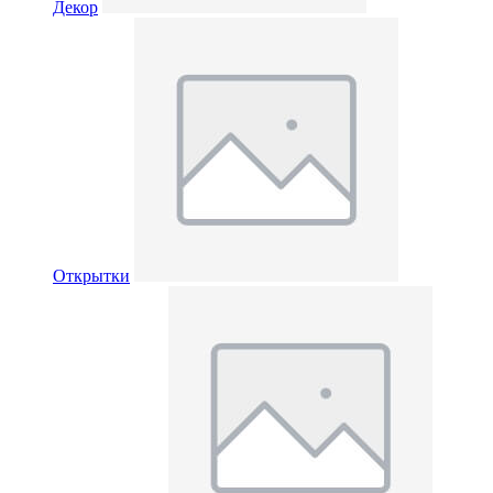
Декор
Открытки