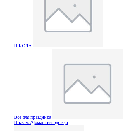
ШКОЛА
Все для праздника
Пижама/Домашняя одежда