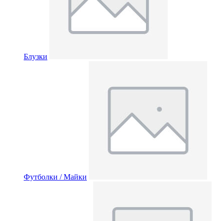
Блузки
Футболки / Майки