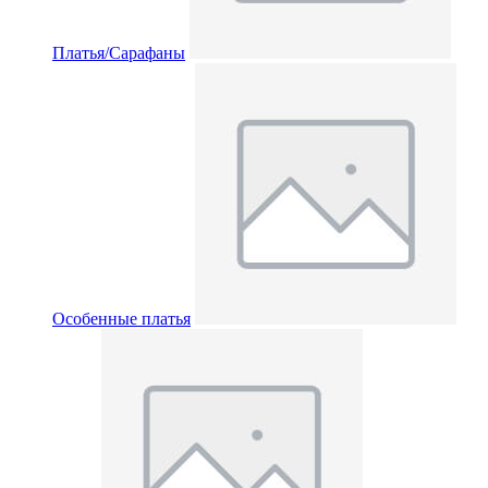
Платья/Сарафаны
Особенные платья