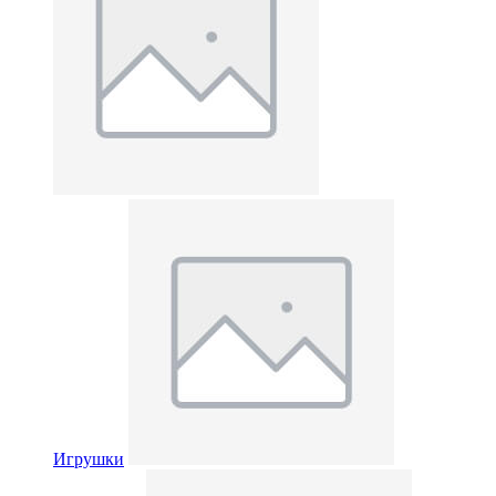
Игрушки