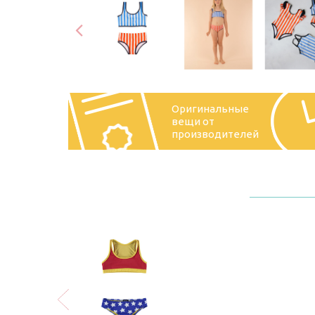
Оригинальные
вещи от
производителей