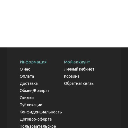
Информация
Мой аккаунт
О нас
Личный кабинет
Оплата
Корзина
Доставка
Обратная связь
Обмен/Возврат
Скидки
Публикации
Конфиденциальность
Договор-оферта
Пользовательское