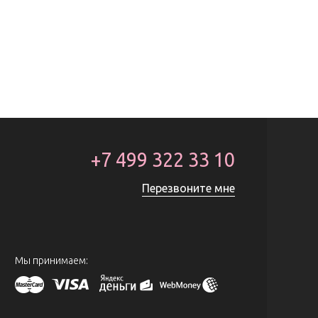
+7 499 322 33 10
Перезвоните мне
Мы принимаем: