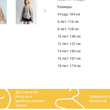
Размеры:
4 года: 104 см
6 лет: 116 см
8 лет: 128 см
10 лет: 140 см
12 лет: 152 см
14 лет: 160 см
16 лет: 167 см
18 лет: 174 см
Доставка по
Москве в
Примерка 
удобное для вас
покупкой
время