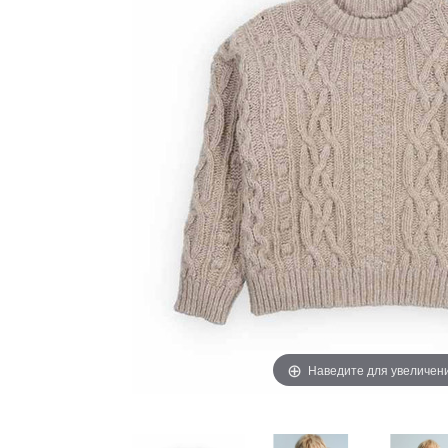
Наведите для увеличен