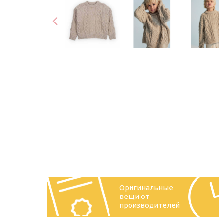
Оригинальные
вещи от
производителей