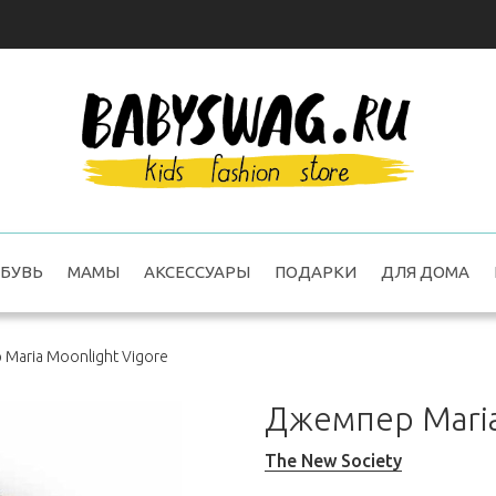
БУВЬ
МАМЫ
АКСЕССУАРЫ
ПОДАРКИ
ДЛЯ ДОМА
Maria Moonlight Vigore
Джемпер Maria
The New Society