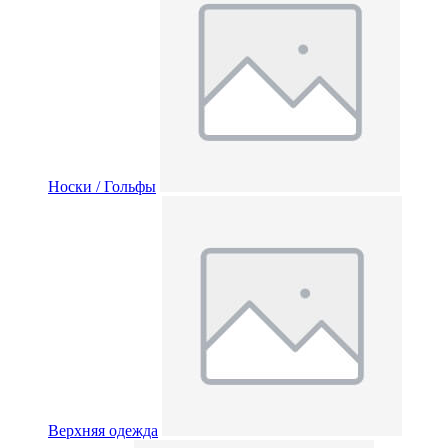
Носки / Гольфы
Верхняя одежда