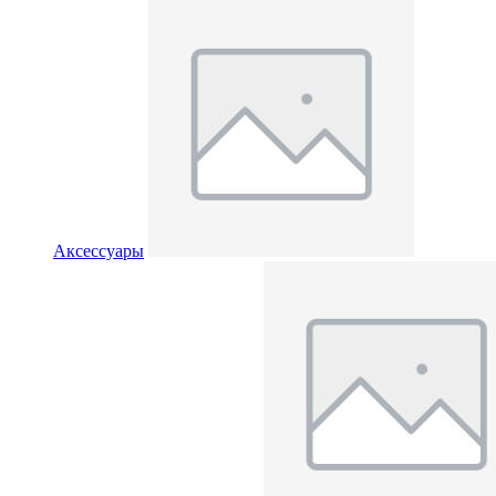
Аксессуары