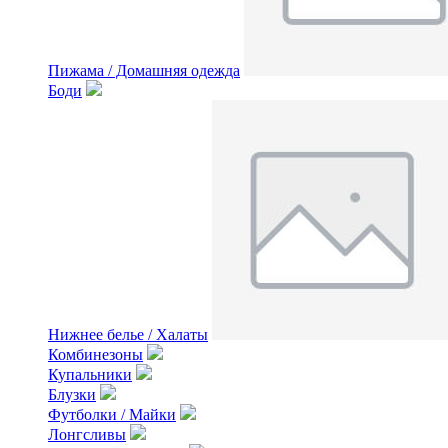
Пижама / Домашняя одежда
Боди
Нижнее белье / Халаты
Комбинезоны
Купальники
Блузки
Футболки / Майки
Лонгсливы