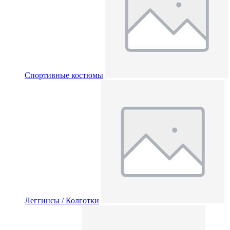
Спортивные костюмы
Леггинсы / Колготки