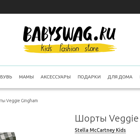
БУВЬ
МАМЫ
АКСЕССУАРЫ
ПОДАРКИ
ДЛЯ ДОМА
ты Veggie Gingham
Шорты Veggie
Stella McCartney Kids