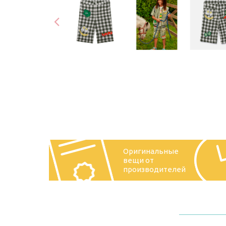
Оригинальные
вещи от
производителей