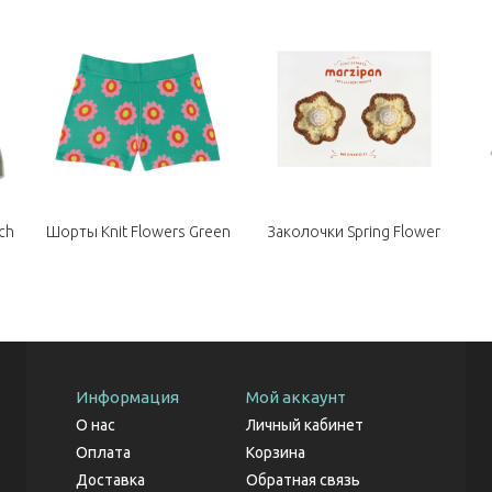
ch
Шорты Knit Flowers Green
Заколочки Spring Flower
Информация
Мой аккаунт
О нас
Личный кабинет
Оплата
Корзина
Доставка
Обратная связь