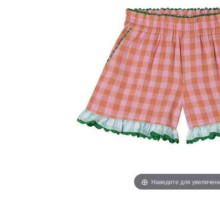
Наведите для увеличен