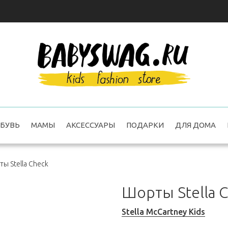
БУВЬ
МАМЫ
АКСЕССУАРЫ
ПОДАРКИ
ДЛЯ ДОМА
ы Stella Check
Шорты Stella 
Stella McCartney Kids