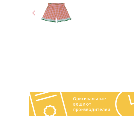
Оригинальные
вещи от
производителей