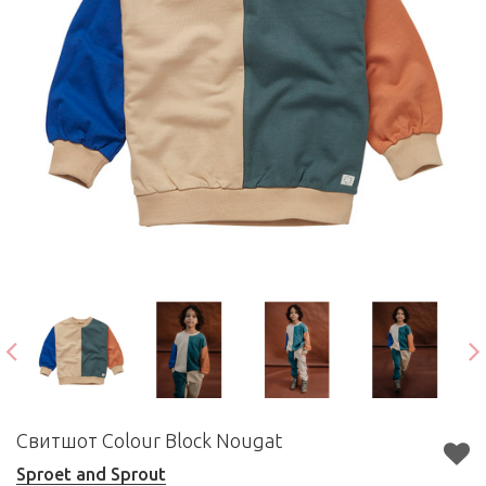
Свитшот Colour Block Nougat
Sproet and Sprout