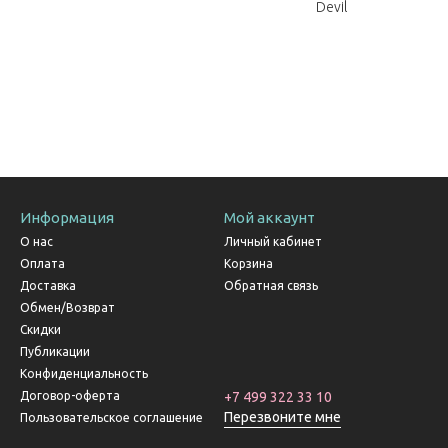
Devil
Информация
Мой аккаунт
О нас
Личный кабинет
Оплата
Корзина
Доставка
Обратная связь
Обмен/Возврат
Скидки
Публикации
Конфиденциальность
Договор-оферта
+7 499 322 33 10
Перезвоните мне
Пользовательское соглашение