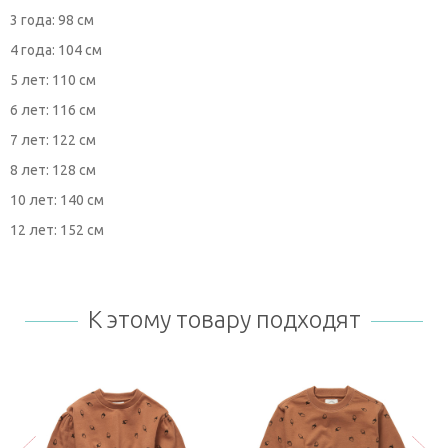
3 года: 98 см
4 года: 104 см
5 лет: 110 см
6 лет: 116 см
7 лет: 122 см
8 лет: 128 см
10 лет: 140 см
12 лет: 152 см
К этому товару подходят