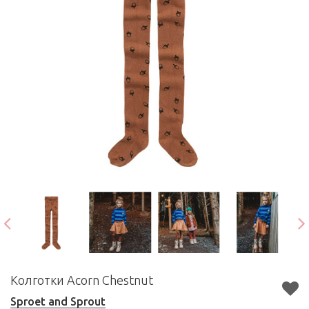
Колготки Acorn Chestnut
Sproet and Sprout