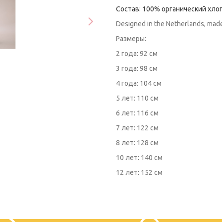
Состав: 100% органический хло
Designed in the Netherlands, made 
Размеры:
2 года: 92 см
3 года: 98 см
4 года: 104 см
5 лет: 110 см
6 лет: 116 см
7 лет: 122 см
8 лет: 128 см
10 лет: 140 см
12 лет: 152 см