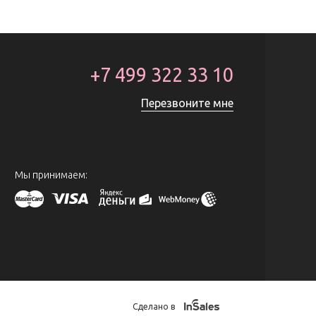
+7 499 322 33 10
Перезвоните мне
Мы принимаем:
Сделано в