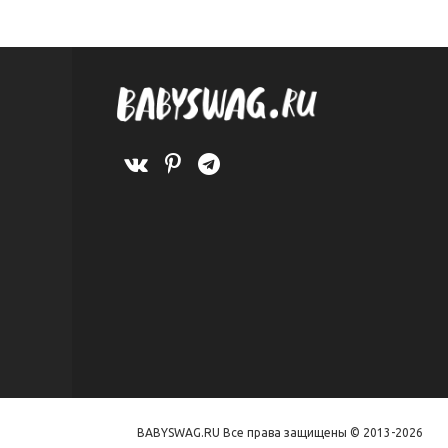
BABYSWAG.RU Все права защищены © 2013-2026