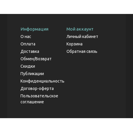
Информация
Мой аккаунт
О нас
Личный кабинет
Оплата
Корзина
Доставка
Обратная связь
Обмен/Возврат
Скидки
Публикации
Конфиденциальность
Договор-оферта
Пользовательское
соглашение