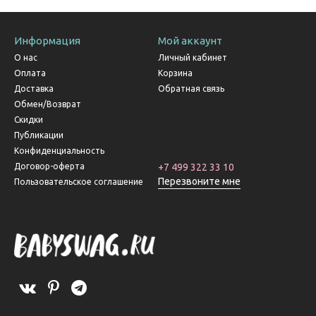
Информация
Мой аккаунт
О нас
Личный кабинет
Оплата
Корзина
Доставка
Обратная связь
Обмен/Возврат
Скидки
Публикации
Конфиденциальность
Договор-оферта
+7 499 322 33 10
Перезвоните мне
Пользовательское соглашение