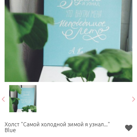
Холст "Самой холодной зимой я узнал..."
Blue