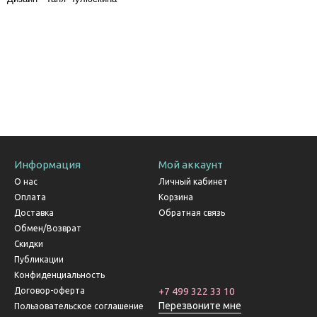
Информация
Мой аккаунт
О нас
Личный кабинет
Оплата
Корзина
Доставка
Обратная связь
Обмен/Возврат
Скидки
Публикации
Конфиденциальность
Договор-оферта
+7 499 322 33 10
Перезвоните мне
Пользовательское соглашение