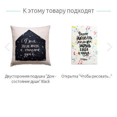
К этому товару подходят
Двусторонняя подушка "Дом -
Открытка "Чтобы рисовать..."
состояние души" Black