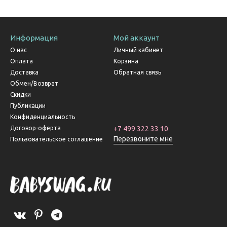
Информация
Мой аккаунт
О нас
Личный кабинет
Оплата
Корзина
Доставка
Обратная связь
Обмен/Возврат
Скидки
Публикации
Конфиденциальность
Договор-оферта
+7 499 322 33 10
Перезвоните мне
Пользовательское соглашение