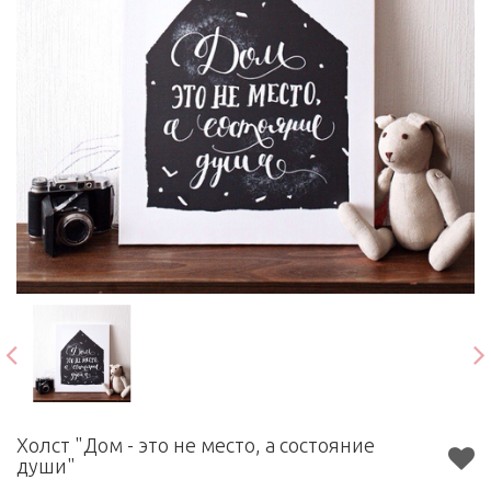
Холст "Дом - это не место, а состояние
души"