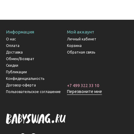
Информация
Мой аккаунт
О нас
Личный кабинет
Оплата
Корзина
Доставка
Обратная связь
Обмен/Возврат
Скидки
Публикации
Конфиденциальность
Договор-оферта
+7 499 322 33 10
Перезвоните мне
Пользовательское соглашение