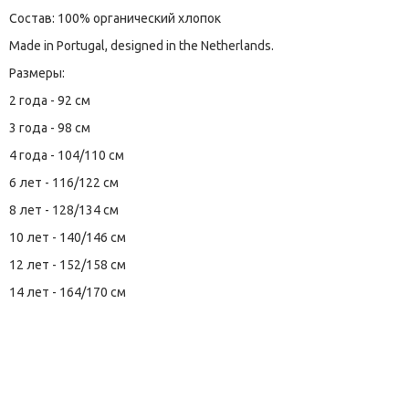
Состав: 100% органический хлопок
Made in Portugal, designed in the Netherlands.
Размеры:
2 года - 92 см
3 года - 98 см
4 года - 104/110 см
6 лет - 116/122 см
8 лет - 128/134 см
10 лет - 140/146 см
12 лет - 152/158 см
14 лет - 164/170 см