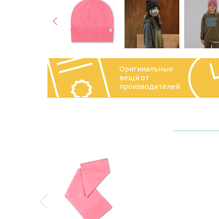
Оригинальные
вещи от
производителей