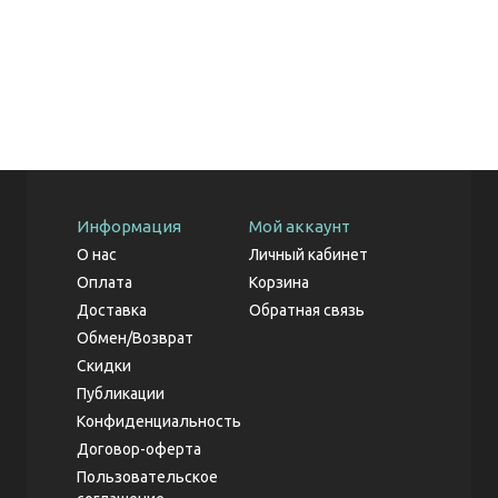
Информация
Мой аккаунт
О нас
Личный кабинет
Оплата
Корзина
Доставка
Обратная связь
Обмен/Возврат
Скидки
Публикации
Конфиденциальность
Договор-оферта
Пользовательское