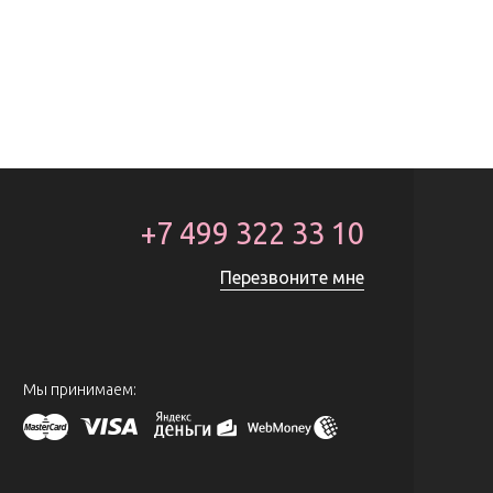
+7 499 322 33 10
Перезвоните мне
Мы принимаем: