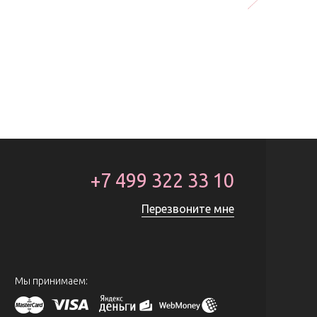
+7 499 322 33 10
Перезвоните мне
Мы принимаем: