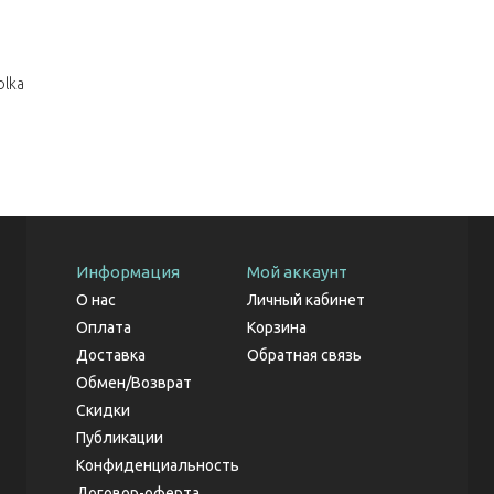
olka
Информация
Мой аккаунт
О нас
Личный кабинет
Оплата
Корзина
Доставка
Обратная связь
Обмен/Возврат
Скидки
Публикации
Конфиденциальность
Договор-оферта