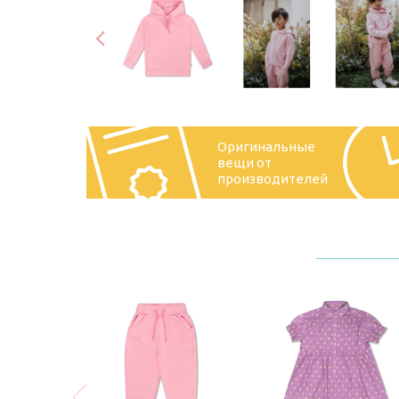
Оригинальные
вещи от
производителей