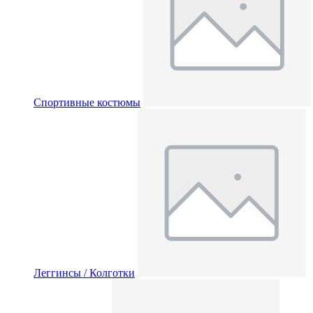
Спортивные костюмы
Леггинсы / Колготки