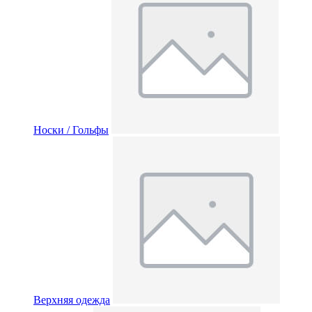
Носки / Гольфы
Верхняя одежда