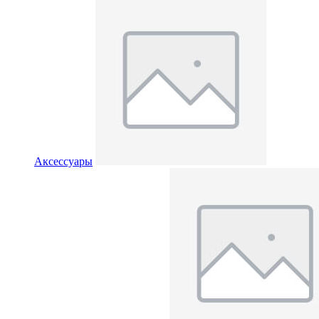
Аксессуары