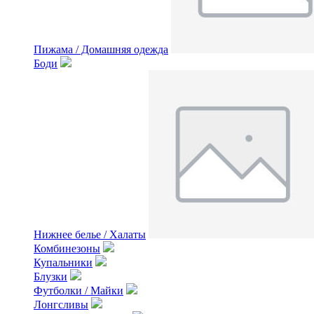
Пижама / Домашняя одежда
Боди
Нижнее белье / Халаты
Комбинезоны
Купальники
Блузки
Футболки / Майки
Лонгсливы