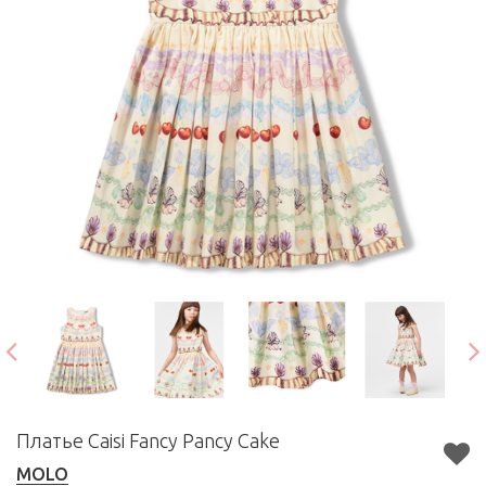
Платье Caisi Fancy Pancy Cake
MOLO