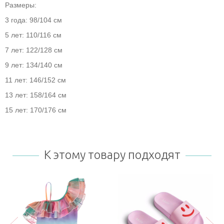
Размеры:
3 года: 98/104 см
5 лет: 110/116 см
7 лет: 122/128 см
9 лет: 134/140 см
11 лет: 146/152 см
13 лет: 158/164 см
15 лет: 170/176 см
К этому товару подходят