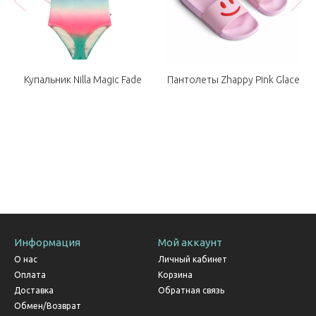
Купальник Nilla Magic Fade
Пантолеты Zhappy Pink Glace
Информация
Мой аккаунт
О нас
Личный кабинет
Оплата
Корзина
Доставка
Обратная связь
Обмен/Возврат