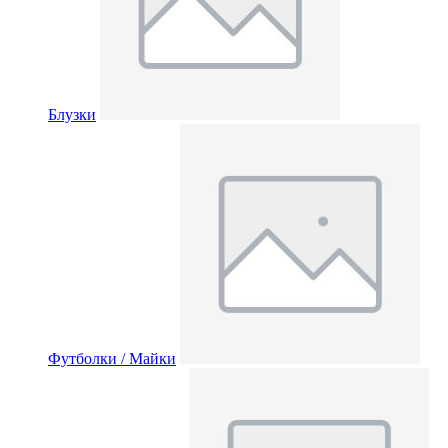
Блузки
Футболки / Майки