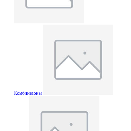
Комбинезоны