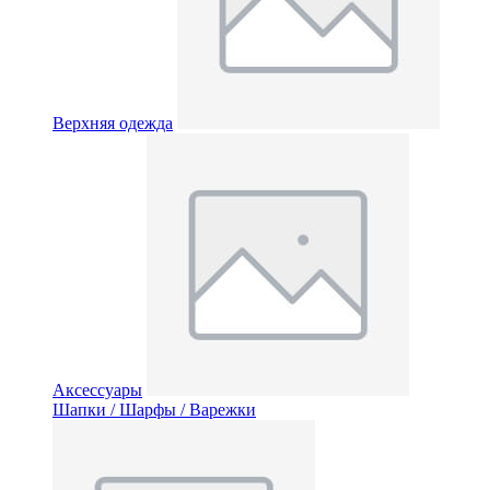
Верхняя одежда
Аксессуары
Шапки / Шарфы / Варежки