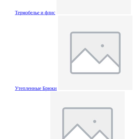
Термобелье и флис
Утепленные Брюки