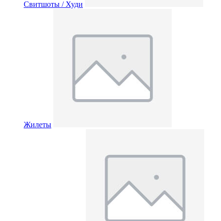
Свитшоты / Худи
Жилеты