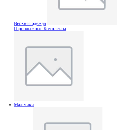
Верхняя одежда
Горнолыжные Комплекты
Мальчики