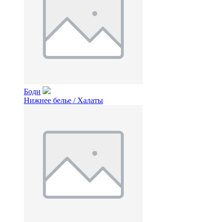
Боди
Нижнее белье / Халаты