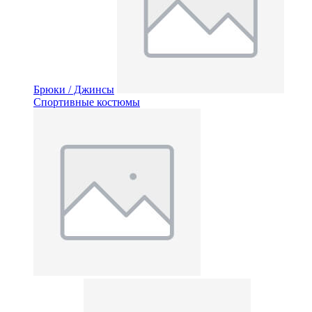
Брюки / Джинсы
Спортивные костюмы