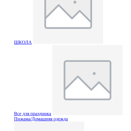
ШКОЛА
Все для праздника
Пижама/Домашняя одежда