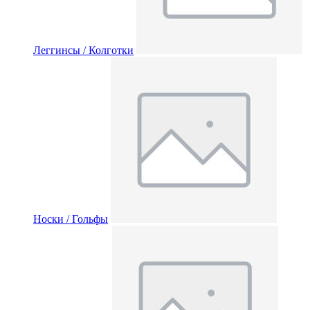
Леггинсы / Колготки
Носки / Гольфы