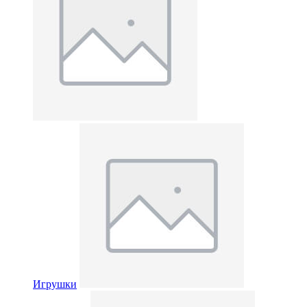
Игрушки