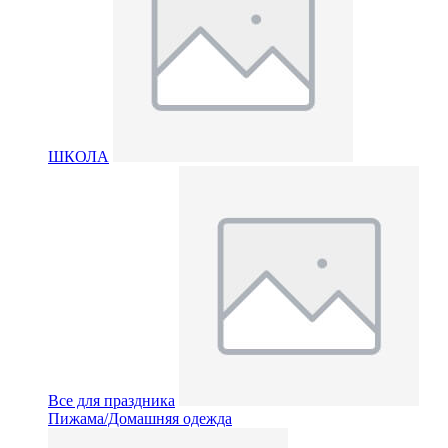
ШКОЛА
Все для праздника
Пижама/Домашняя одежда