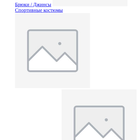
Брюки / Джинсы
Спортивные костюмы