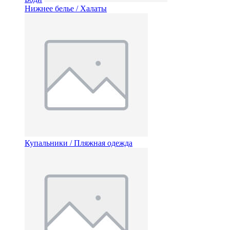
Нижнее белье / Халаты
Купальники / Пляжная одежда