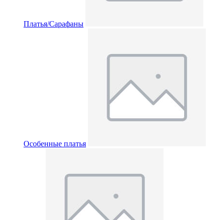
Платья/Сарафаны
Особенные платья