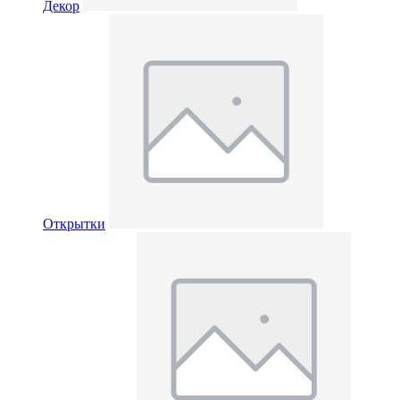
Декор
Открытки