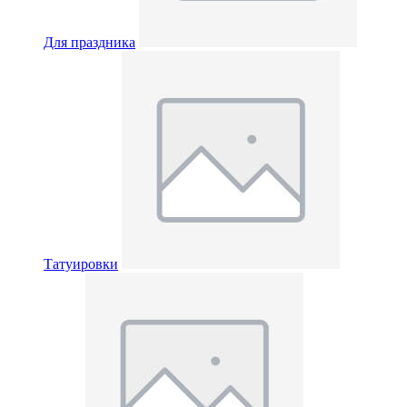
Для праздника
Татуировки