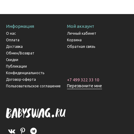
Информация
Мой аккаунт
О нас
Личный кабинет
Оплата
Корзина
Доставка
Обратная связь
Обмен/Возврат
Скидки
Публикации
Конфиденциальность
Договор-оферта
+7 499 322 33 10
Перезвоните мне
Пользовательское соглашение