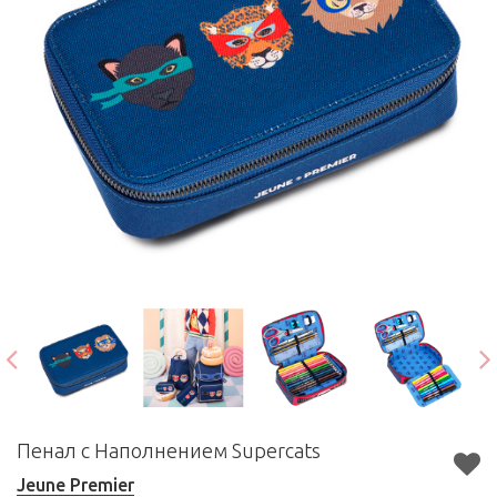
Пенал с Наполнением Supercats
Jeune Premier