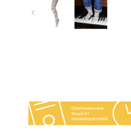
Оригинальные
вещи от
производителей