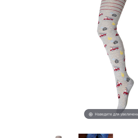
Наведите для увеличен