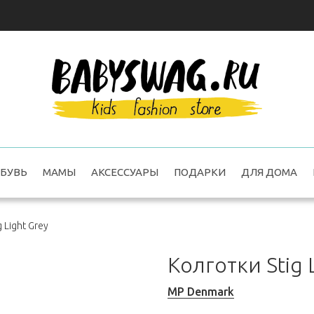
БУВЬ
МАМЫ
АКСЕССУАРЫ
ПОДАРКИ
ДЛЯ ДОМА
 Light Grey
Колготки Stig 
MP Denmark