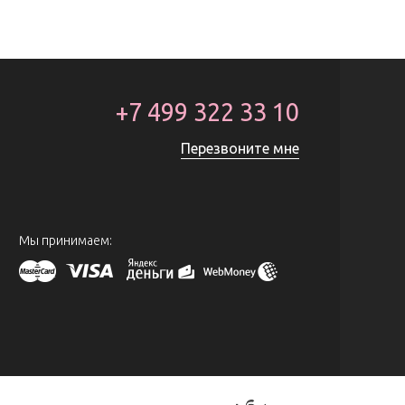
+7 499 322 33 10
Перезвоните мне
Мы принимаем: