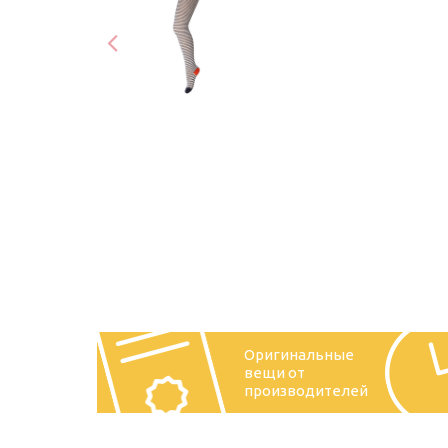
Оригинальные
вещи от
производителей