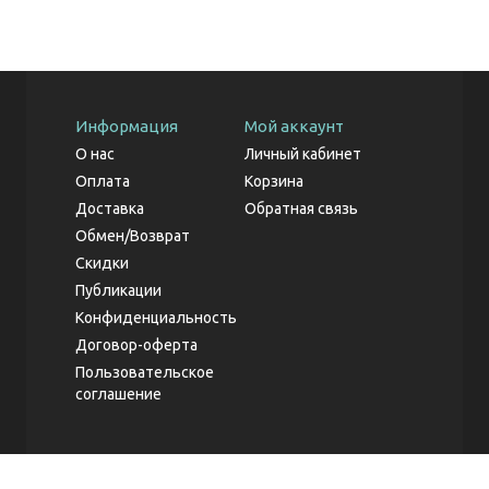
Информация
Мой аккаунт
О нас
Личный кабинет
Оплата
Корзина
Доставка
Обратная связь
Обмен/Возврат
Скидки
Публикации
Конфиденциальность
Договор-оферта
Пользовательское
соглашение