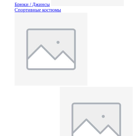
Брюки / Джинсы
Спортивные костюмы