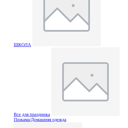
ШКОЛА
Все для праздника
Пижама/Домашняя одежда