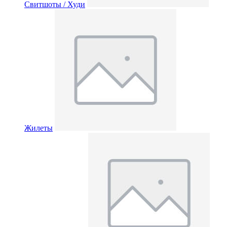
Свитшоты / Худи
Жилеты