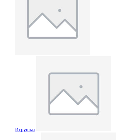
Игрушки