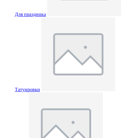
Для праздника
Татуировки