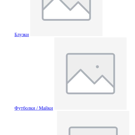
Блузки
Футболки / Майки