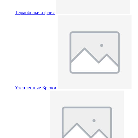
Термобелье и флис
Утепленные Брюки