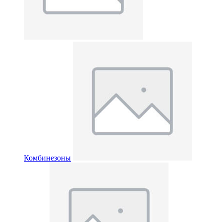
Комбинезоны