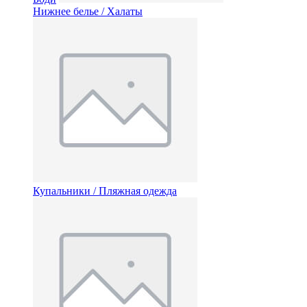
Нижнее белье / Халаты
Купальники / Пляжная одежда