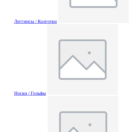
Леггинсы / Колготки
Носки / Гольфы