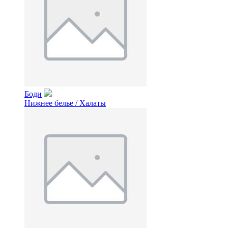
Боди
Нижнее белье / Халаты