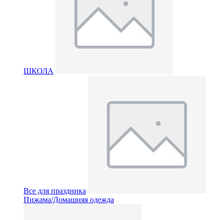
ШКОЛА
Все для праздника
Пижама/Домашняя одежда