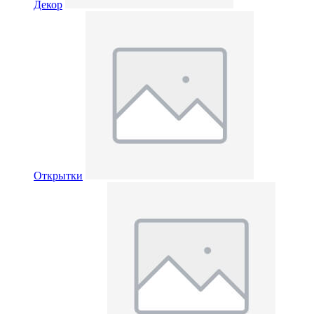
Декор
Открытки