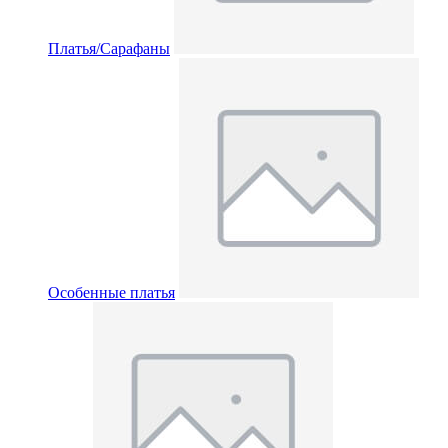
Платья/Сарафаны
Особенные платья