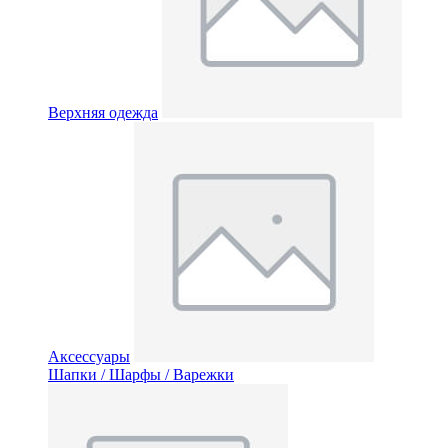
Верхняя одежда
Аксессуары
Шапки / Шарфы / Варежки