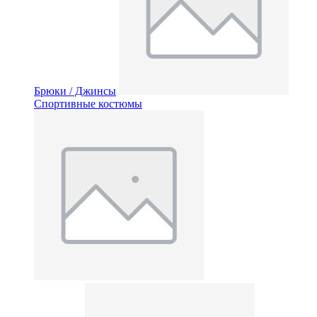
Брюки / Джинсы
Спортивные костюмы