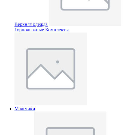
Верхняя одежда
Горнолыжные Комплекты
Мальчики