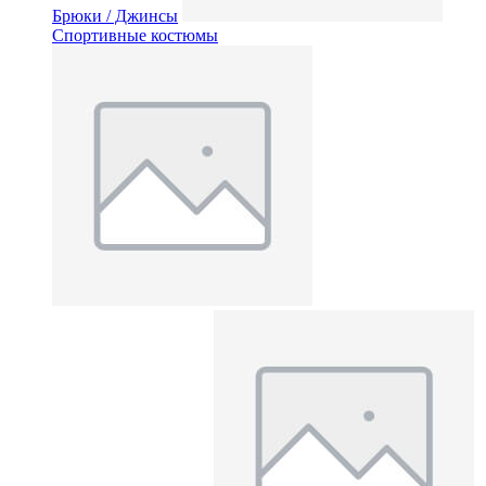
Брюки / Джинсы
Спортивные костюмы