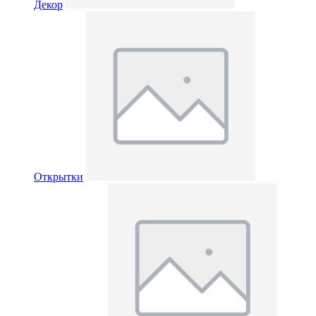
Декор
Открытки