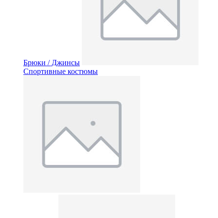
Брюки / Джинсы
Спортивные костюмы