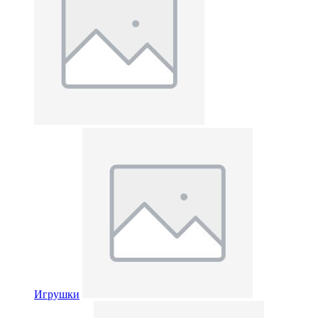
Игрушки