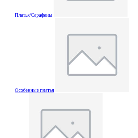
Платья/Сарафаны
Особенные платья