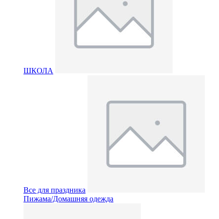
ШКОЛА
Все для праздника
Пижама/Домашняя одежда