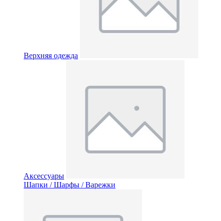
Верхняя одежда
Аксессуары
Шапки / Шарфы / Варежки