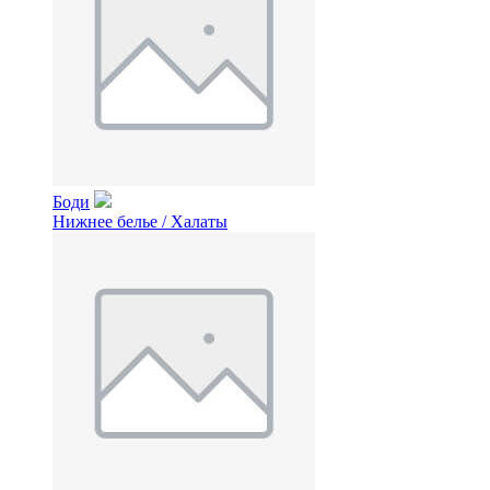
Боди
Нижнее белье / Халаты