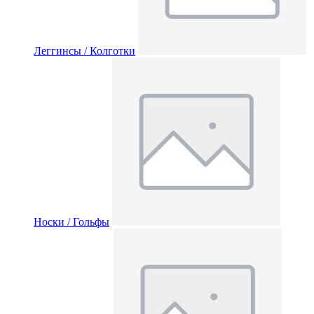
Леггинсы / Колготки
Носки / Гольфы