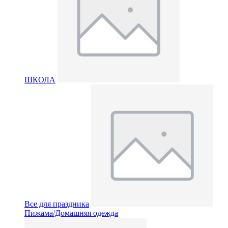
ШКОЛА
Все для праздника
Пижама/Домашняя одежда