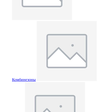
Комбинезоны