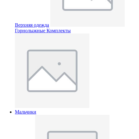
Верхняя одежда
Горнолыжные Комплекты
Мальчики