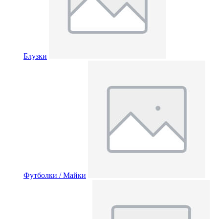
Блузки
Футболки / Майки