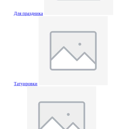
Для праздника
Татуировки