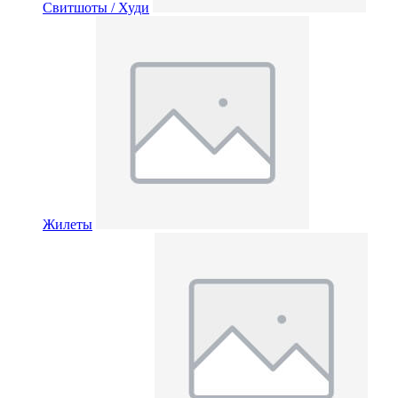
Свитшоты / Худи
Жилеты