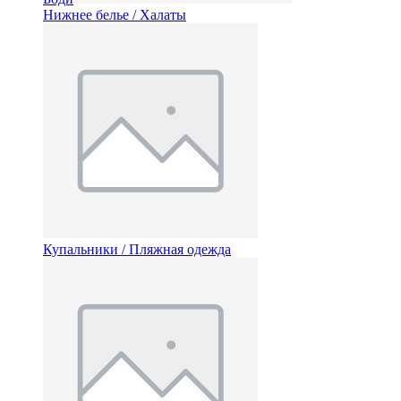
Нижнее белье / Халаты
Купальники / Пляжная одежда