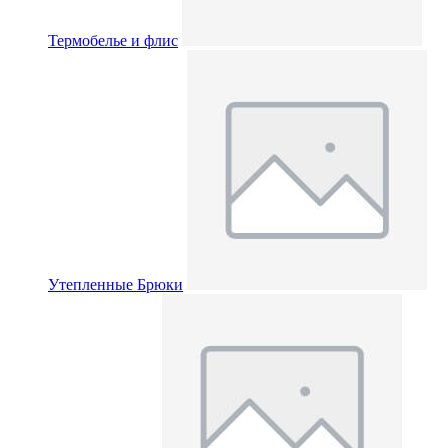
Термобелье и флис
Утепленные Брюки