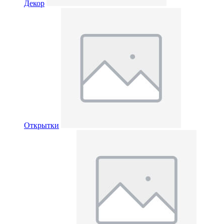
Декор
Открытки