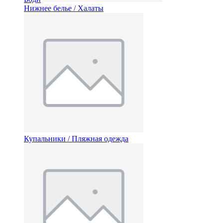
Нижнее белье / Халаты
Купальники / Пляжная одежда