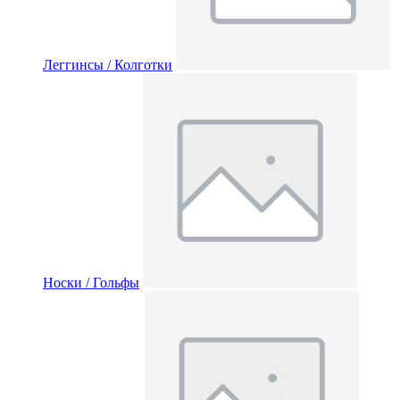
Леггинсы / Колготки
Носки / Гольфы