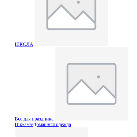
ШКОЛА
Все для праздника
Пижама/Домашняя одежда