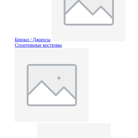
Брюки / Джинсы
Спортивные костюмы