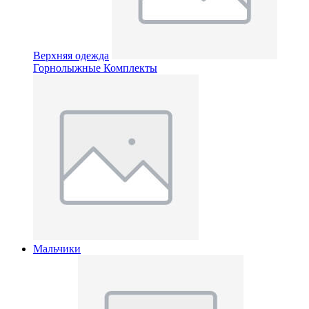
Верхняя одежда
Горнолыжные Комплекты
Мальчики