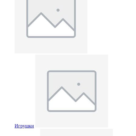
Игрушки