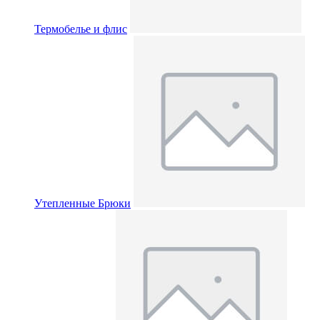
Термобелье и флис
Утепленные Брюки