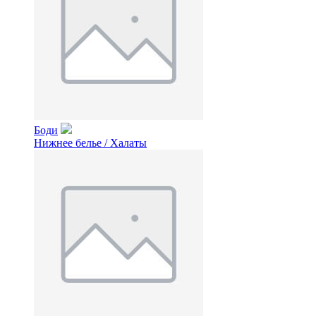
Боди
Нижнее белье / Халаты