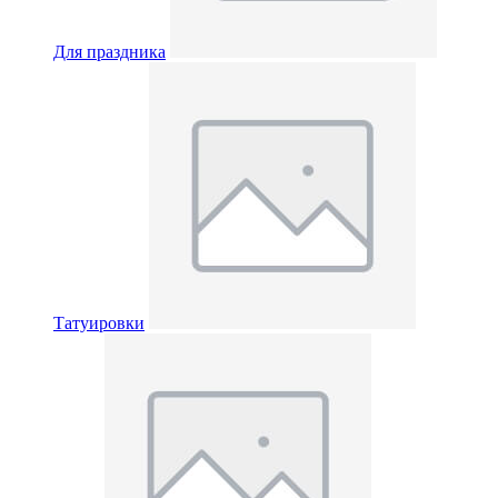
Для праздника
Татуировки