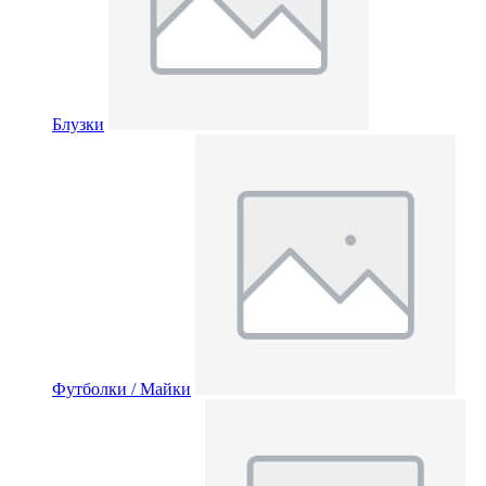
Блузки
Футболки / Майки