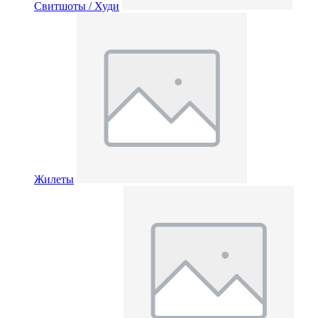
Свитшоты / Худи
Жилеты