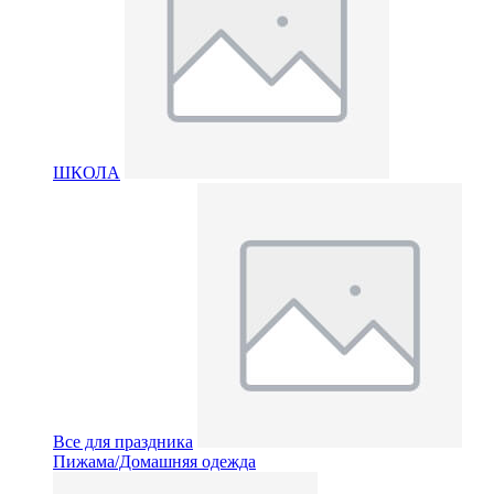
ШКОЛА
Все для праздника
Пижама/Домашняя одежда