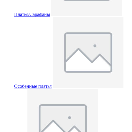
Платья/Сарафаны
Особенные платья