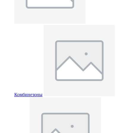
Комбинезоны