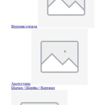
Верхняя одежда
Аксессуары
Шапки / Шарфы / Варежки