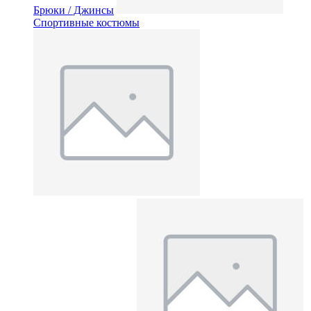
Брюки / Джинсы
Спортивные костюмы