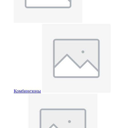
Комбинезоны