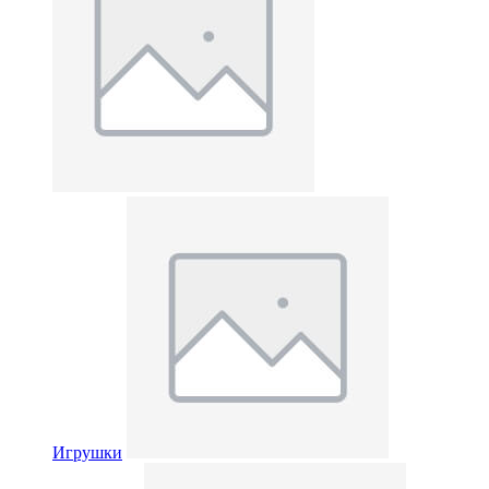
Игрушки