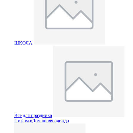
ШКОЛА
Все для праздника
Пижама/Домашняя одежда