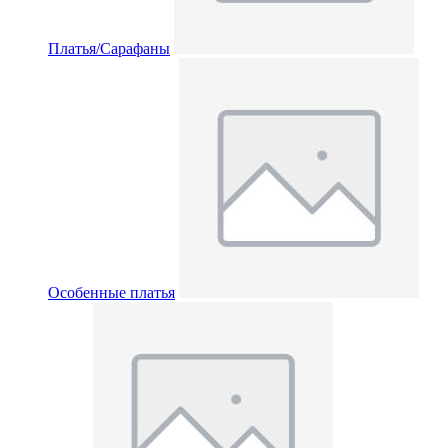
Платья/Сарафаны
Особенные платья