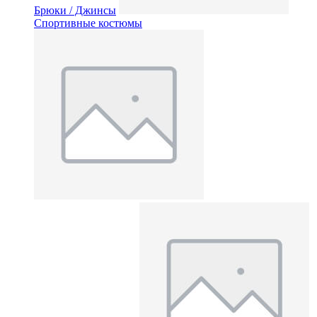
Брюки / Джинсы
Спортивные костюмы