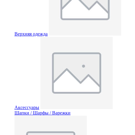
Верхняя одежда
Аксессуары
Шапки / Шарфы / Варежки