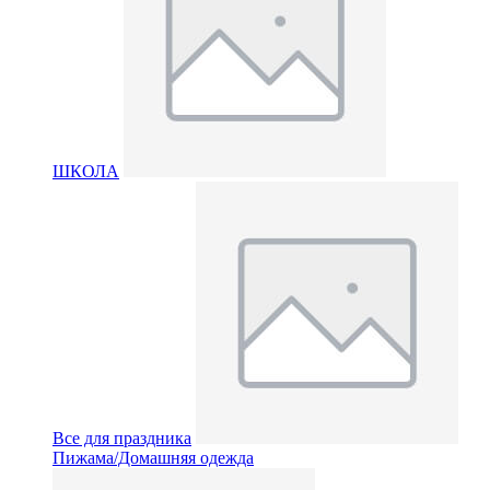
ШКОЛА
Все для праздника
Пижама/Домашняя одежда