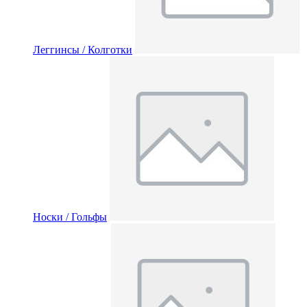
Леггинсы / Колготки
Носки / Гольфы