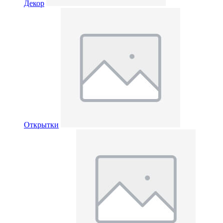
Декор
Открытки