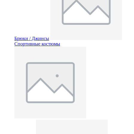
Брюки / Джинсы
Спортивные костюмы