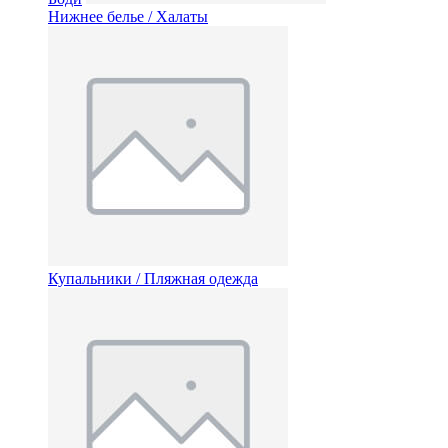
Нижнее белье / Халаты
Купальники / Пляжная одежда