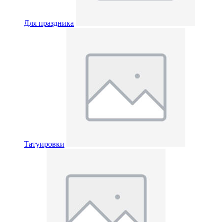
Для праздника
Татуировки