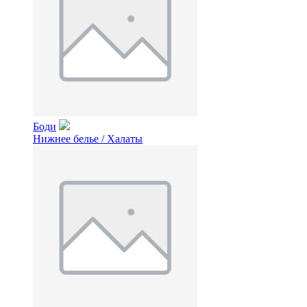
Боди
Нижнее белье / Халаты