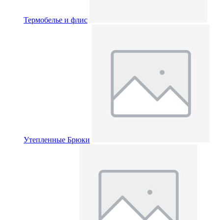
Термобелье и флис
Утепленные Брюки