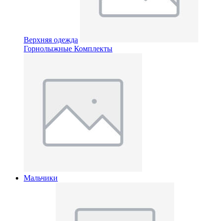
Верхняя одежда
Горнолыжные Комплекты
Мальчики