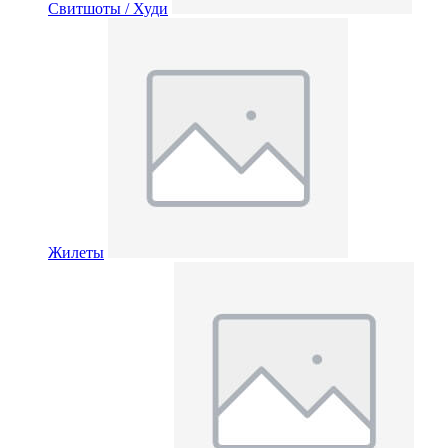
Свитшоты / Худи
Жилеты