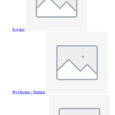
Блузки
Футболки / Майки