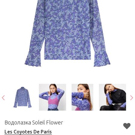
Водолазка Soleil Flower
Les Coyotes De Paris