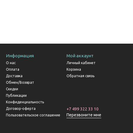
Информация
Мой аккаунт
О нас
Личный кабинет
Оплата
Корзина
Доставка
Обратная связь
Обмен/Возврат
Скидки
Публикации
Конфиденциальность
Договор-оферта
+7 499 322 33 10
Перезвоните мне
Пользовательское соглашение