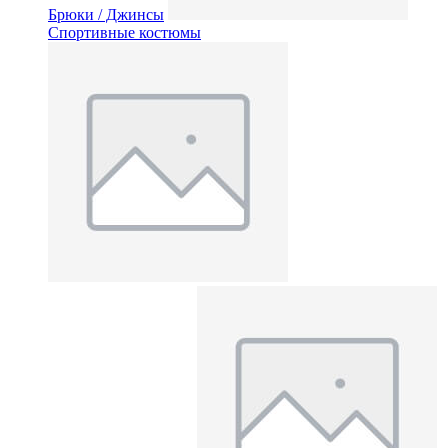
Брюки / Джинсы
Спортивные костюмы