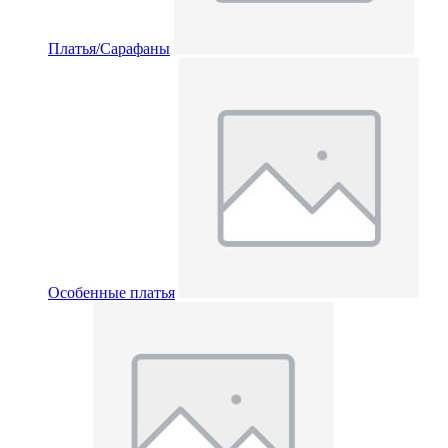
Платья/Сарафаны
Особенные платья