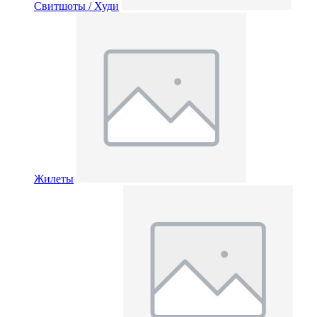
Свитшоты / Худи
Жилеты