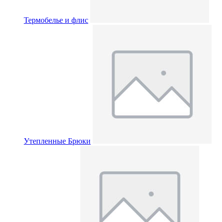
Термобелье и флис
Утепленные Брюки