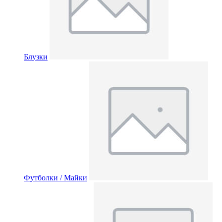
Блузки
Футболки / Майки