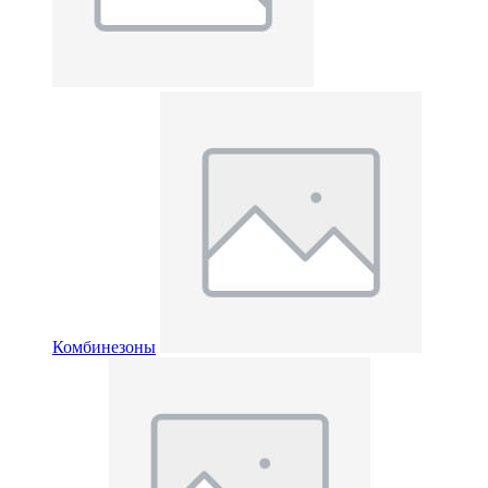
Комбинезоны