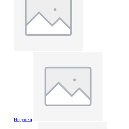
Игрушки