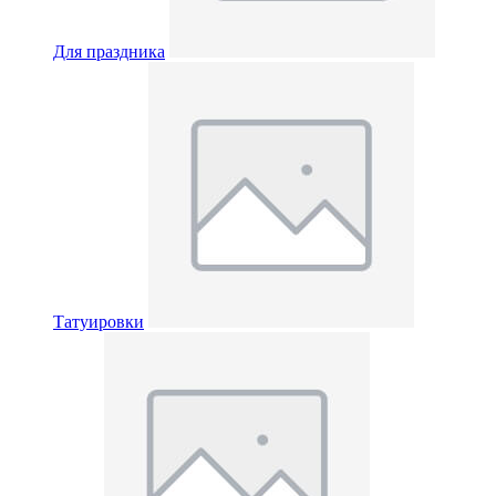
Для праздника
Татуировки