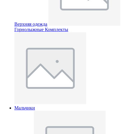
Верхняя одежда
Горнолыжные Комплекты
Мальчики