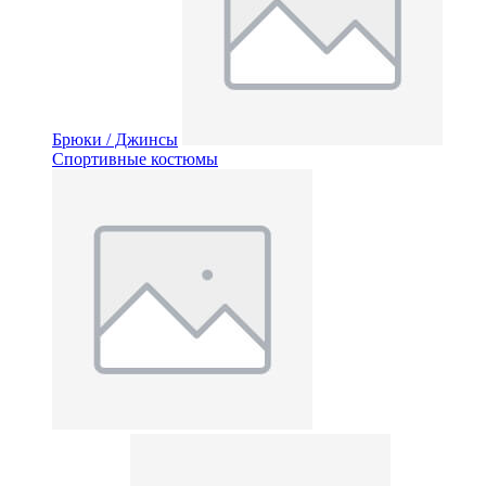
Брюки / Джинсы
Спортивные костюмы