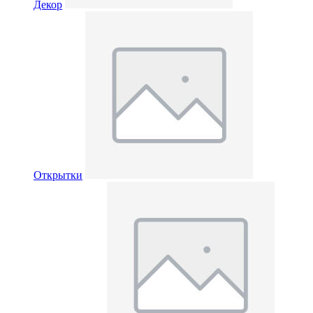
Декор
Открытки