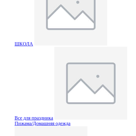
ШКОЛА
Все для праздника
Пижама/Домашняя одежда