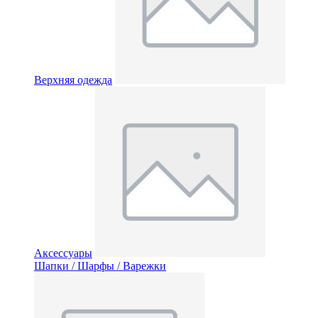
Верхняя одежда
Аксессуары
Шапки / Шарфы / Варежки