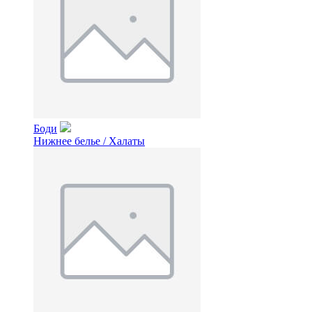
Боди
Нижнее белье / Халаты