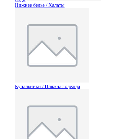
Нижнее белье / Халаты
Купальники / Пляжная одежда