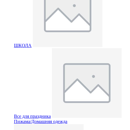
ШКОЛА
Все для праздника
Пижама/Домашняя одежда