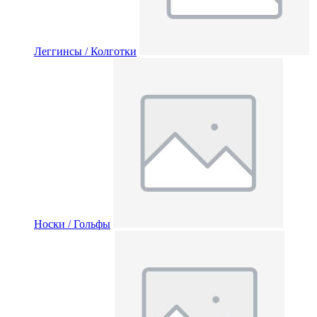
Леггинсы / Колготки
Носки / Гольфы