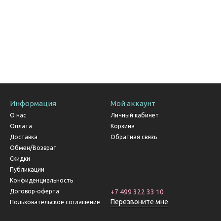
Информация
Мой аккаунт
О нас
Личный кабинет
Оплата
Корзина
Доставка
Обратная связь
Обмен/Возврат
Скидки
Публикации
Конфиденциальность
Договор-оферта
+7 499 322 33 10
Перезвоните мне
Пользовательское соглашение