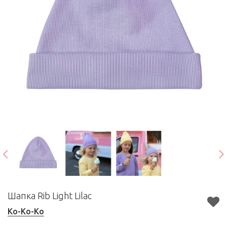
Шапка Rib Light Lilac
Ko-Ko-Ko