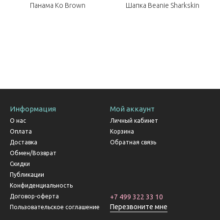
Панама Ko Brown
Шапка Beanie Sharkskin
Информация
Мой аккаунт
О нас
Личный кабинет
Оплата
Корзина
Доставка
Обратная связь
Обмен/Возврат
Скидки
Публикации
Конфиденциальность
Договор-оферта
+7 499 322 33 10
Перезвоните мне
Пользовательское соглашение