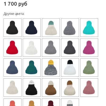
1 700 руб
Другие цвета: