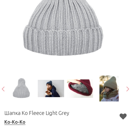
Шапка Ko Fleece Light Grey
Ko-Ko-Ko