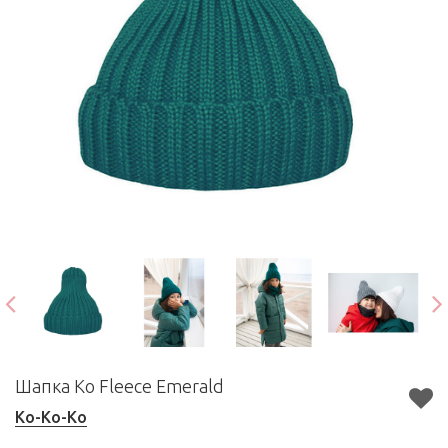
Шапка Ko Fleece Emerald
Ko-Ko-Ko