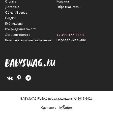
Оплата
Корзина
Доставка
Обратная связь
Обмен/Возврат
Скидки
Публикации
Конфиденциальность
Договор-оферта
+7 499 322 33 10
Перезвоните мне
Пользовательское соглашение
BABYSWAG.RU Все права защищены © 2013-2026
Сделано в