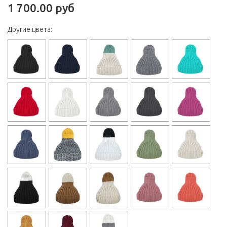
1 700.00 руб
Другие цвета: