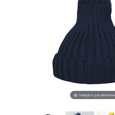
Наведите для увеличен