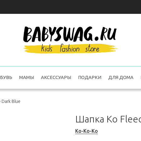
БУВЬ
МАМЫ
АКСЕССУАРЫ
ПОДАРКИ
ДЛЯ ДОМА
 Dark Blue
Шапка Ko Fleec
Ko-Ko-Ko