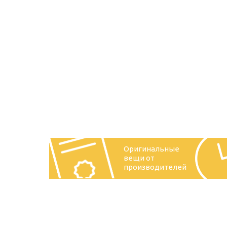
Оригинальные
вещи от
производителей