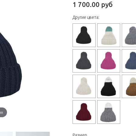
1 700.00 руб
Другие цвета:
ия
Размер