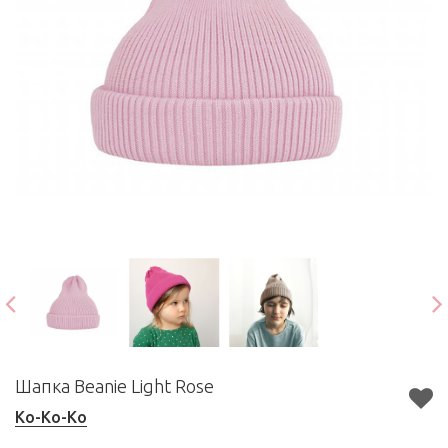
Шапка Beanie Light Rose
Ko-Ko-Ko