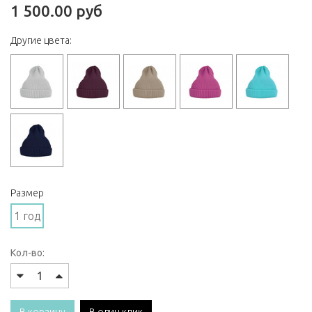
1 500.00 руб
Другие цвета:
Размер
1 год
Кол-во: