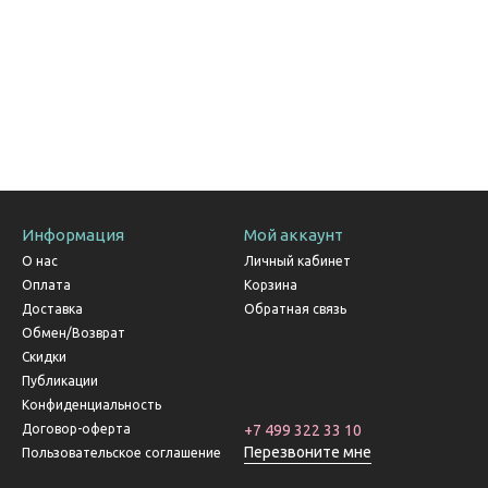
Информация
Мой аккаунт
О нас
Личный кабинет
Оплата
Корзина
Доставка
Обратная связь
Обмен/Возврат
Скидки
Публикации
Конфиденциальность
Договор-оферта
+7 499 322 33 10
Перезвоните мне
Пользовательское соглашение