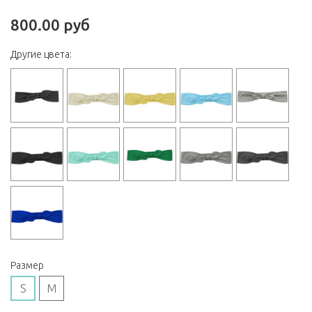
800.00 руб
Другие цвета:
Размер
S
M