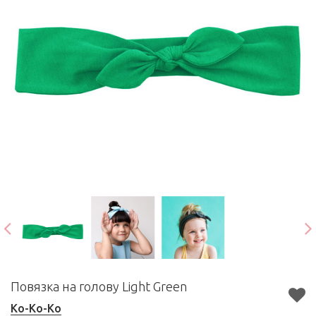
Повязка на голову Light Green
Ko-Ko-Ko