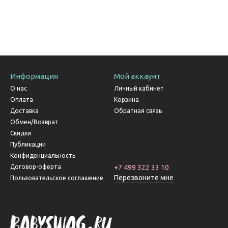
Информация
Мой аккаунт
О нас
Личный кабинет
Оплата
Корзина
Доставка
Обратная связь
Обмен/Возврат
Скидки
Публикации
Конфиденциальность
Договор-оферта
+7 499 322 33 10
Перезвоните мне
Пользовательское соглашение