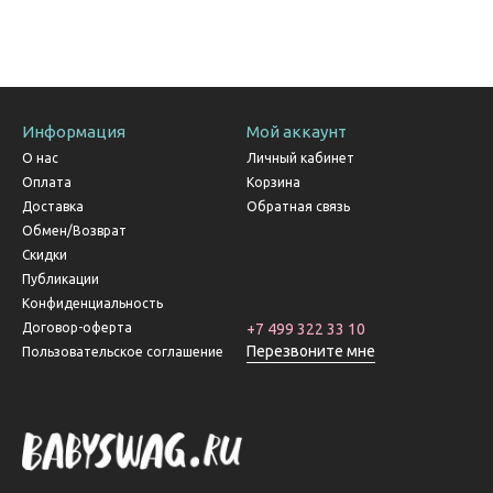
Информация
Мой аккаунт
О нас
Личный кабинет
Оплата
Корзина
Доставка
Обратная связь
Обмен/Возврат
Скидки
Публикации
Конфиденциальность
Договор-оферта
+7 499 322 33 10
Перезвоните мне
Пользовательское соглашение