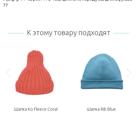
77
К этому товару подходят
Шапка Ko Fleece Coral
Шапка Rib Blue