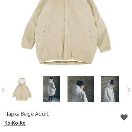
Парка Beige Adult
Ko-Ko-Ko