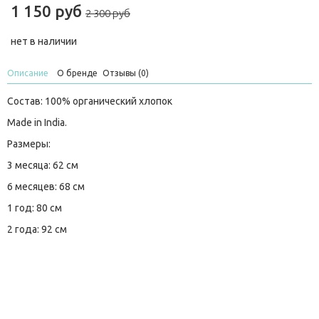
1 150 руб
2 300 руб
нет в наличии
Описание
О бренде
Отзывы (0)
Состав: 100% органический хлопок
Made in India.
Размеры:
3 месяца: 62 см
6 месяцев: 68 см
1 год: 80 см
2 года: 92 см