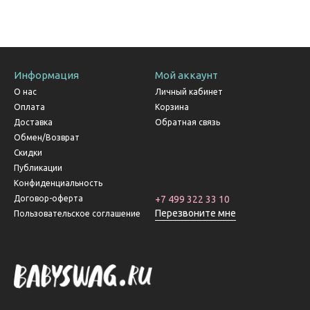
Информация
Мой аккаунт
О нас
Личный кабинет
Оплата
Корзина
Доставка
Обратная связь
Обмен/Возврат
Скидки
Публикации
Конфиденциальность
Договор-оферта
+7 499 322 33 10
Перезвоните мне
Пользовательское соглашение