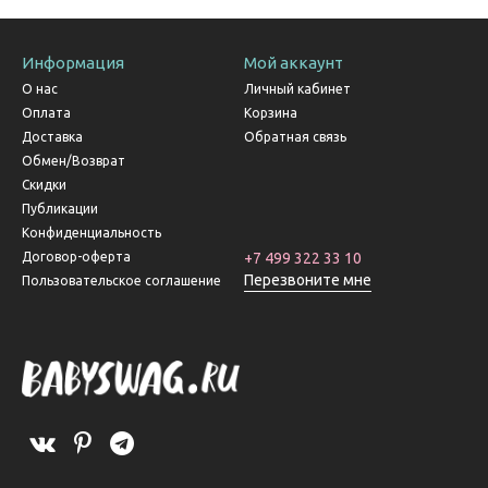
Информация
Мой аккаунт
О нас
Личный кабинет
Оплата
Корзина
Доставка
Обратная связь
Обмен/Возврат
Скидки
Публикации
Конфиденциальность
Договор-оферта
+7 499 322 33 10
Перезвоните мне
Пользовательское соглашение