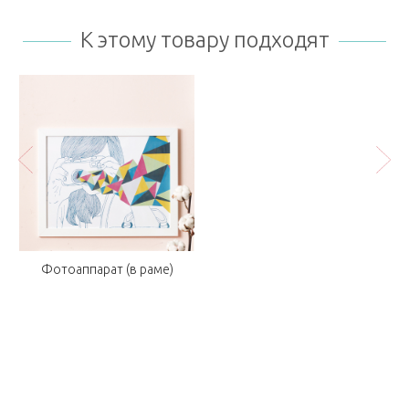
К этому товару подходят
Фотоаппарат (в раме)