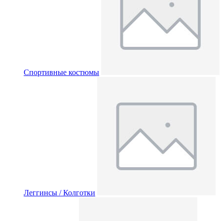
Спортивные костюмы
Леггинсы / Колготки