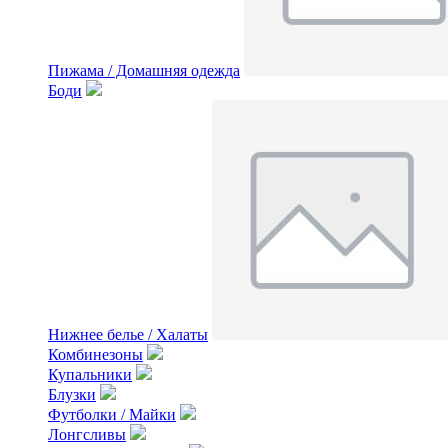
Пижама / Домашняя одежда
Боди
Нижнее белье / Халаты
Комбинезоны
Купальники
Блузки
Футболки / Майки
Лонгсливы