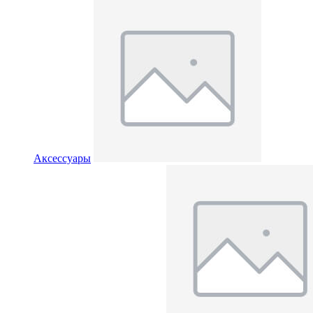
Аксессуары