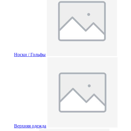
Носки / Гольфы
Верхняя одежда