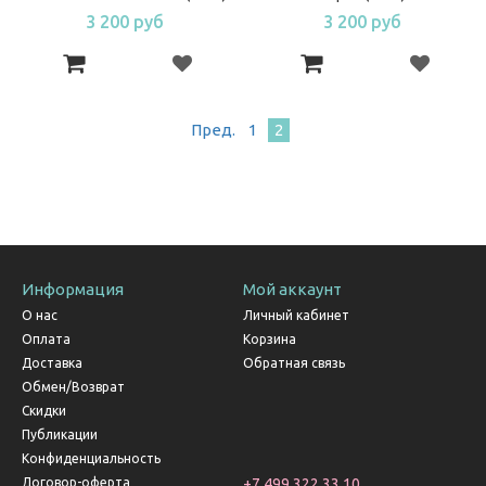
3 200 руб
3 200 руб
Пред
.
1
2
Информация
Мой аккаунт
О нас
Личный кабинет
Оплата
Корзина
Доставка
Обратная связь
Обмен/Возврат
Скидки
Публикации
Конфиденциальность
Договор-оферта
+7 499 322 33 10