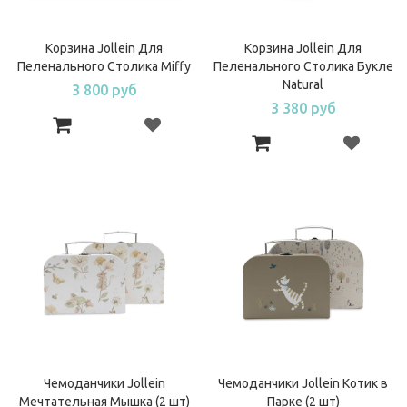
Корзина Jollein Для
Корзина Jollein Для
Пеленального Столика Miffy
Пеленального Столика Букле
Natural
3 800 руб
3 380 руб
Чемоданчики Jollein
Чемоданчики Jollein Котик в
Мечтательная Мышка (2 шт)
Парке (2 шт)