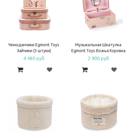
Чемоданчики Egmont Toys
Музыкальная Шкатулка
Зайчики (3 штуки)
Egmont Toys Божья Коровка
4 480 руб
2 900 руб