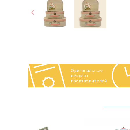
Оригинальные
вещи от
производителей