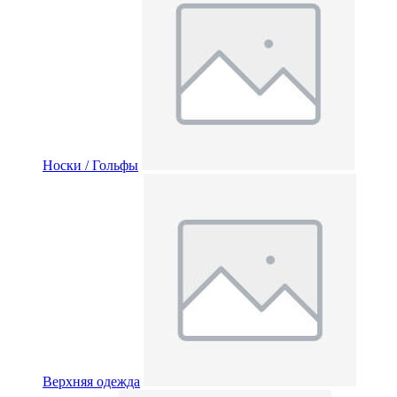
Носки / Гольфы
Верхняя одежда