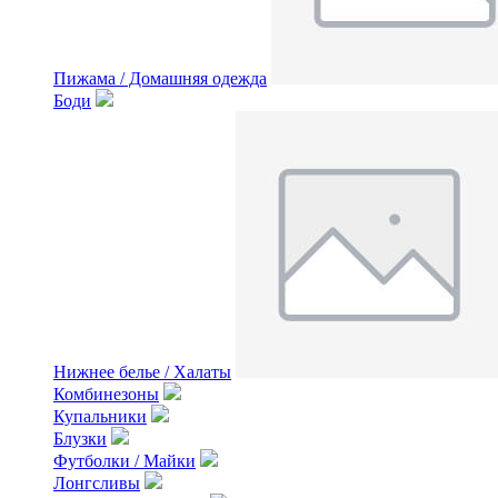
Пижама / Домашняя одежда
Боди
Нижнее белье / Халаты
Комбинезоны
Купальники
Блузки
Футболки / Майки
Лонгсливы