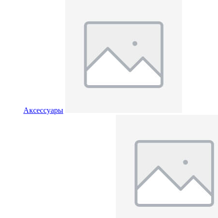
Аксессуары