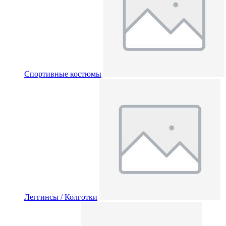
Спортивные костюмы
Леггинсы / Колготки