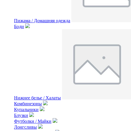
Пижама / Домашняя одежда
Боди
Нижнее белье / Халаты
Комбинезоны
Купальники
Блузки
Футболки / Майки
Лонгсливы