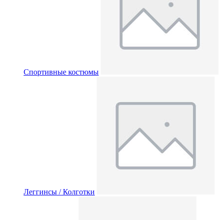
Спортивные костюмы
Леггинсы / Колготки