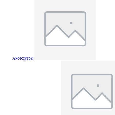
Аксессуары