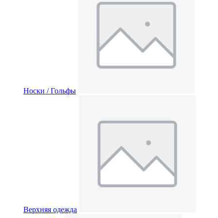
Носки / Гольфы
Верхняя одежда