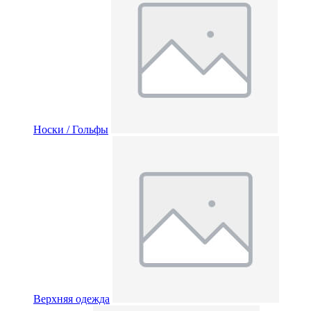
Носки / Гольфы
Верхняя одежда