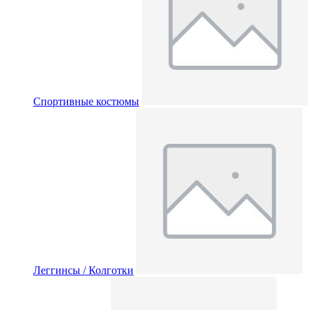
Спортивные костюмы
Леггинсы / Колготки