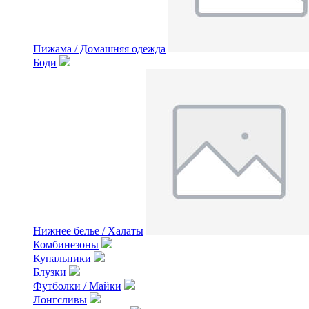
Пижама / Домашняя одежда
Боди
Нижнее белье / Халаты
Комбинезоны
Купальники
Блузки
Футболки / Майки
Лонгсливы