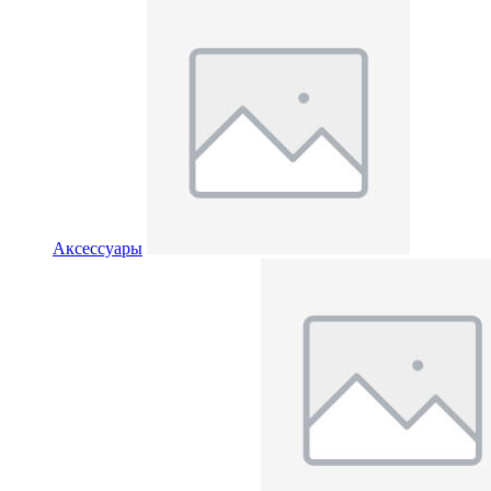
Аксессуары