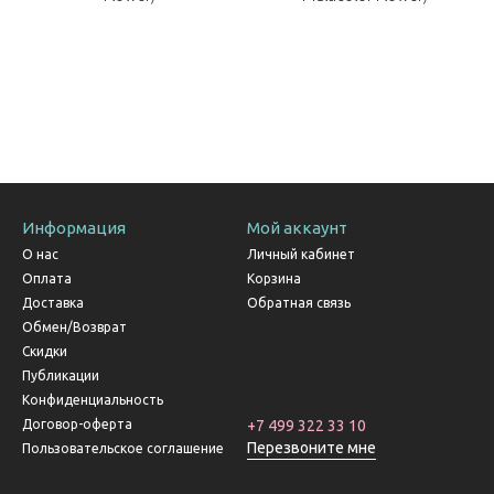
Информация
Мой аккаунт
О нас
Личный кабинет
Оплата
Корзина
Доставка
Обратная связь
Обмен/Возврат
Скидки
Публикации
Конфиденциальность
Договор-оферта
+7 499 322 33 10
Перезвоните мне
Пользовательское соглашение