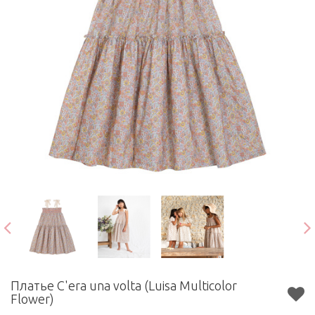
Платье C'era una volta (Luisa Multicolor
Flower)