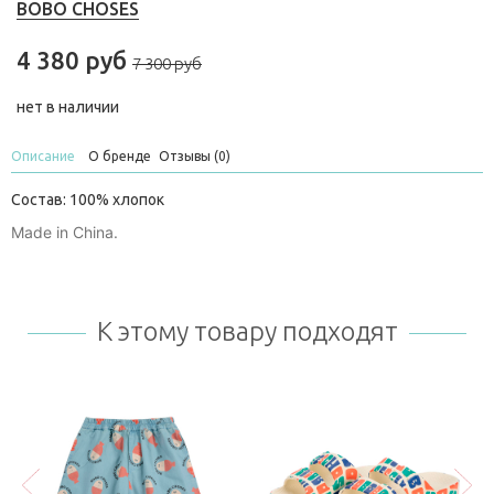
BOBO CHOSES
4 380 руб
7 300 руб
нет в наличии
Описание
О бренде
Отзывы (0)
Состав: 100% хлопок
Made in China.
К этому товару подходят